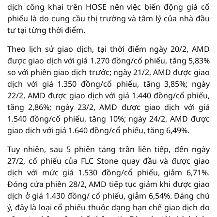
dịch công khai trên HOSE nên việc biến động giá cổ
phiếu là do cung cầu thị trường và tâm lý của nhà đầu
tư tại từng thời điểm.
Theo lịch sử giao dịch, tại thời điểm ngày 20/2, AMD
được giao dịch với giá 1.270 đồng/cổ phiếu, tăng 5,83%
so với phiên giao dịch trước; ngày 21/2, AMD được giao
dịch với giá 1.350 đồng/cổ phiếu, tăng 3,85%; ngày
22/2, AMD được giao dịch với giá 1.440 đồng/cổ phiếu,
tăng 2,86%; ngày 23/2, AMD được giao dịch với giá
1.540 đồng/cổ phiếu, tăng 10%; ngày 24/2, AMD được
giao dịch với giá 1.640 đồng/cổ phiếu, tăng 6,49%.
Tuy nhiên, sau 5 phiên tăng trần liên tiếp, đến ngày
27/2, cổ phiếu của FLC Stone quay đầu và được giao
dịch với mức giá 1.530 đồng/cổ phiếu, giảm 6,71%.
Đóng cửa phiên 28/2, AMD tiếp tục giảm khi được giao
dịch ở giá 1.430 đồng/ cổ phiếu, giảm 6,54%. Đáng chú
ý, đây là loại cổ phiếu thuộc dạng hạn chế giao dịch do