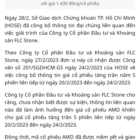
với giá 1.430 đồng/cổ phiếu
Ngày 28/2, Sở Giao dịch Chứng khoán TP. Hồ Chí Minh
(HOSE) đã công bố thông tin đại chúng liên quan đến
việc giải trình của Công ty Cổ phần Đầu tư và Khoáng
sản FLC Stone.
Theo Công ty Cổ phần Đầu tư và Khoáng sản FLC
Stone, ngày 27/2/2023 đơn vị này có nhận được Công
văn số 201/SGDHCM-GS ngày 24/2/2023 của HOSE về
việc công bố thông tin giá cổ phiếu tăng trần năm 5
phiên liên tiếp từ ngày 20/2/2023 đến ngày 24/2/2023.
Công ty Cổ phần Đầu tư và Khoáng sản FLC Stone cho
rằng, chưa nhận biết được sự kiện, thông tin liên quan
nào đã làm ảnh hưởng đến giá cổ phiếu AMD khiến
cho giá cổ phiếu tăng trần 5 phiên liên tiếp từ ngày
20/2/2023 đến ngày 24/2/2023.
Đồng thời, mã cổ phiếu AMD đã được niêm yết và giao