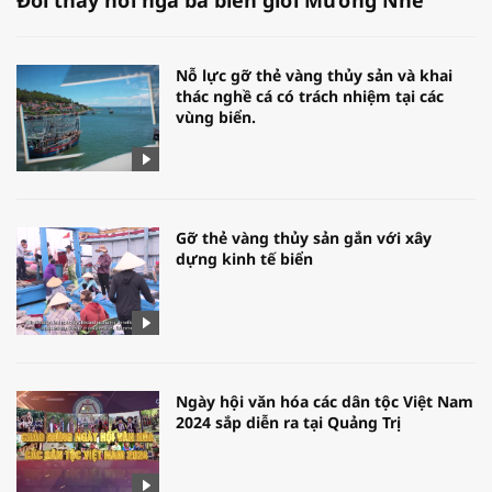
Nỗ lực gỡ thẻ vàng thủy sản và khai
thác nghề cá có trách nhiệm tại các
vùng biển.
Gỡ thẻ vàng thủy sản gắn với xây
dựng kinh tế biển
Ngày hội văn hóa các dân tộc Việt Nam
2024 sắp diễn ra tại Quảng Trị