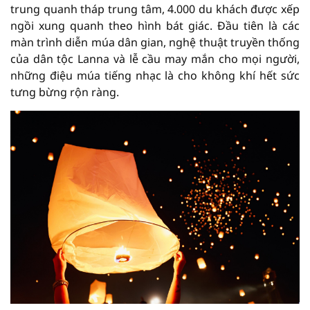
trung quanh tháp trung tâm, 4.000 du khách được xếp
ngồi xung quanh theo hình bát giác. Đầu tiên là các
màn trình diễn múa dân gian, nghệ thuật truyền thống
của dân tộc Lanna và lễ cầu may mắn cho mọi người,
những điệu múa tiếng nhạc là cho không khí hết sức
tưng bừng rộn ràng.