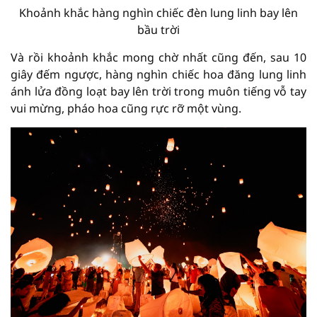
Khoảnh khắc hàng nghìn chiếc đèn lung linh bay lên
bầu trời
Và rồi khoảnh khắc mong chờ nhất cũng đến, sau 10
giây đếm ngược, hàng nghìn chiếc hoa đăng lung linh
ánh lửa đồng loạt bay lên trời trong muôn tiếng vỗ tay
vui mừng, pháo hoa cũng rực rỡ một vùng.