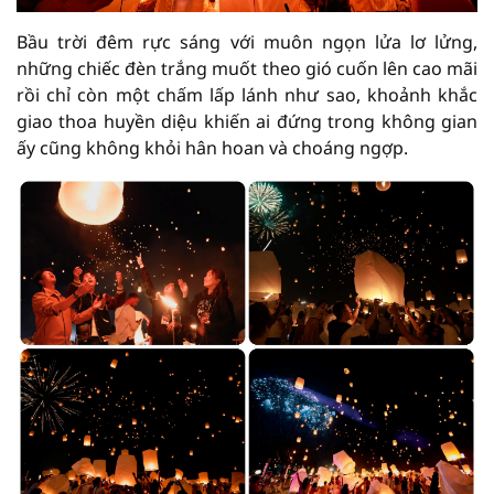
Bầu trời đêm rực sáng với muôn ngọn lửa lơ lửng,
những chiếc đèn trắng muốt theo gió cuốn lên cao mãi
rồi chỉ còn một chấm lấp lánh như sao, khoảnh khắc
giao thoa huyền diệu khiến ai đứng trong không gian
ấy cũng không khỏi hân hoan và choáng ngợp.