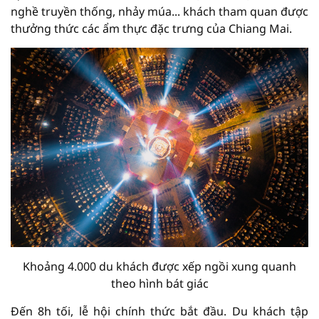
nghề truyền thống, nhảy múa... khách tham quan được
thưởng thức các ẩm thực đặc trưng của Chiang Mai.
Khoảng 4.000 du khách được xếp ngồi xung quanh
theo hình bát giác
Đến 8h tối, lễ hội chính thức bắt đầu. Du khách tập