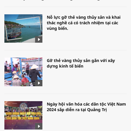
Nỗ lực gỡ thẻ vàng thủy sản và khai
thác nghề cá có trách nhiệm tại các
vùng biển.
Gỡ thẻ vàng thủy sản gắn với xây
dựng kinh tế biển
Ngày hội văn hóa các dân tộc Việt Nam
2024 sắp diễn ra tại Quảng Trị