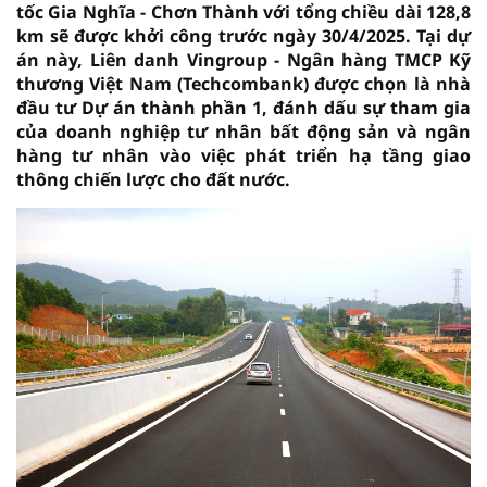
tốc Gia Nghĩa - Chơn Thành với tổng chiều dài 128,8
km sẽ được khởi công trước ngày 30/4/2025. Tại dự
án này, Liên danh Vingroup - Ngân hàng TMCP Kỹ
thương Việt Nam (Techcombank) được chọn là nhà
đầu tư Dự án thành phần 1, đánh dấu sự tham gia
của doanh nghiệp tư nhân bất động sản và ngân
hàng tư nhân vào việc phát triển hạ tầng giao
thông chiến lược cho đất nước.