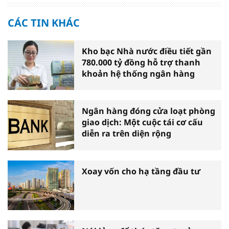
CÁC TIN KHÁC
Kho bạc Nhà nước điều tiết gần
780.000 tỷ đồng hỗ trợ thanh
khoản hệ thống ngân hàng
Ngân hàng đóng cửa loạt phòng
giao dịch: Một cuộc tái cơ cấu
diễn ra trên diện rộng
Xoay vốn cho hạ tầng đầu tư