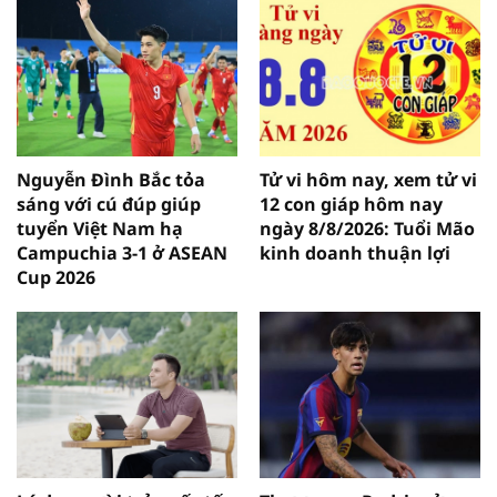
Nguyễn Đình Bắc tỏa
Tử vi hôm nay, xem tử vi
sáng với cú đúp giúp
12 con giáp hôm nay
tuyển Việt Nam hạ
ngày 8/8/2026: Tuổi Mão
Campuchia 3-1 ở ASEAN
kinh doanh thuận lợi
Cup 2026