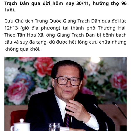
Trạch Dân qua đời hôm nay 30/11, hưởng thọ 96
tuổi.
Cựu Chủ tịch Trung Quốc Giang Trạch Dân qua đời lúc
12h13 (giờ địa phương) tại thành phố Thượng Hải.
Theo Tân Hoa Xã, ông Giang Trạch Dân bị bệnh bạch
cầu và suy đa tạng, dù được hết lòng cứu chữa nhưng
không qua khỏi.