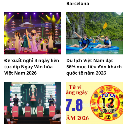
Barcelona
Đề xuất nghỉ 4 ngày liên
Du lịch Việt Nam đạt
tục dịp Ngày Văn hóa
56% mục tiêu đón khách
Việt Nam 2026
quốc tế năm 2026