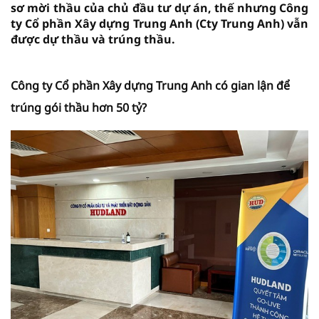
sơ mời thầu của chủ đầu tư dự án, thế nhưng Công
ty Cổ phần Xây dựng Trung Anh (Cty Trung Anh) vẫn
được dự thầu và trúng thầu.
Công ty Cổ phần Xây dựng Trung Anh có gian lận để
trúng gói thầu hơn 50 tỷ?