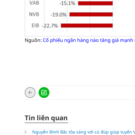
Nguồn:
Cổ phiếu ngân hàng nào tăng giá mạnh 
Tin liên quan
Nguyễn Đình Bắc tỏa sáng với cú đúp giúp tuyển