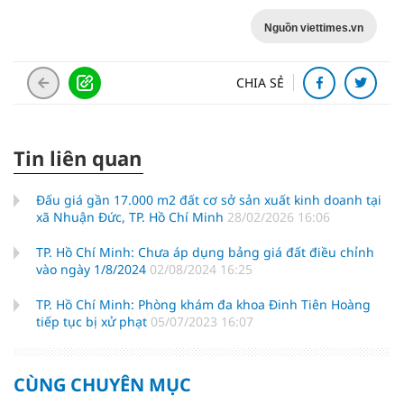
Nguồn viettimes.vn
CHIA SẺ
Tin liên quan
Đấu giá gần 17.000 m2 đất cơ sở sản xuất kinh doanh tại
xã Nhuận Đức, TP. Hồ Chí Minh
28/02/2026 16:06
TP. Hồ Chí Minh: Chưa áp dụng bảng giá đất điều chỉnh
vào ngày 1/8/2024
02/08/2024 16:25
TP. Hồ Chí Minh: Phòng khám đa khoa Đinh Tiên Hoàng
tiếp tục bị xử phạt
05/07/2023 16:07
CÙNG CHUYÊN MỤC