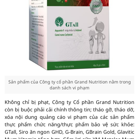
Sản phẩm của Công ty cổ phần Grand Nutrition nằm trong
danh sách vi phạm
Không chỉ bị phạt, Công ty Cổ phần Grand Nutrition
còn bị buộc phải cải chính thông tin; tháo gỡ, tháo dỡ,
xóa nội dung quảng cáo vi phạm của các sản phẩm
thực phẩm chức năng/thực phẩm bảo vệ sức khỏe:
GTall, Siro ăn ngon GHD, G-Brain, GBrain Gold, Glavitic