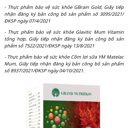
-
Thực phẩm bảo vệ sức khỏe GBrain Gold, Giấy tiếp
nhận đăng ký bản công bố sản phẩm số 3095/2021/
ĐKSP ngày 07/4/2021
-
Thực phẩm bảo vệ sức khỏe Glavitic Mum Vitamin
tổng hợp, Giấy tiếp nhận đăng ký bản công bố sản
phẩm số 7522/2021/ĐKSP ngày 13/8/2021
-
Thực phẩm bảo vệ sức khỏe Cốm lợi sữa YM Matelac
Mum, Giấy tiếp nhận đăng ký bản công bố sản phẩm
số 8937/2021/ĐKSP ngày 04/10/2021
.