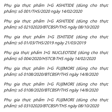
Phụ gia thực phẩm I+G ASHITIDE (dùng cho thực
phẩm): số 001/THS/2020 ngày 14/02/2020
Phụ gia thực phẩm I+G ASHITIDE (dùng cho thực
phẩm): số 02102020/BTCBSP/THS ngày 08/10/2020
Phụ gia thực phẩm I+G ISHITIDE (dùng cho thực
phẩm): số 01/03/THS/2019 ngày 21/03/2019
Phụ gia thực phẩm I+G NUCLEOTIDE (dùng cho thực
phẩm): số 004/2020/HSTCB-THS ngày 14/02/2020
Phụ gia thực phẩm I+G FUJIMORI (dùng cho thực
phẩm): số 0108/2020/BTCBSP/THS ngày 14/8/2020
Phụ gia thực phẩm I+G FUJIMORI (dùng cho thực
phẩm): số 0108/2020/BTCBSP/THS ngày 14/8/2020
Phụ gia thực phẩm I+G FUJIMORI (dùng cho thực
phẩm): số 03102020/BTCBSP/THS ngày 08/10/2020