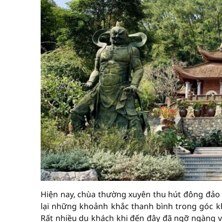
Hiện nay, chùa thường xuyên thu hút đông đảo
lại những khoảnh khắc thanh bình trong góc 
Rất nhiều du khách khi đến đây đã ngỡ ngàng và