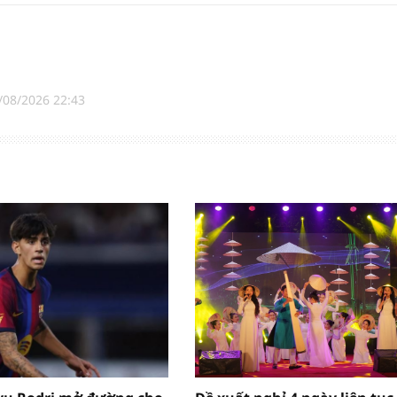
/08/2026 22:43