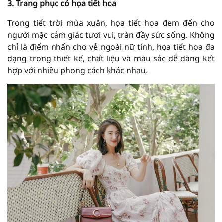
người mặc cảm giác tươi vui, tràn đầy sức sống. Không
chỉ là điểm nhấn cho vẻ ngoài nữ tính, họa tiết hoa đa
dạng trong thiết kế, chất liệu và màu sắc dễ dàng kết
hợp với nhiều phong cách khác nhau.