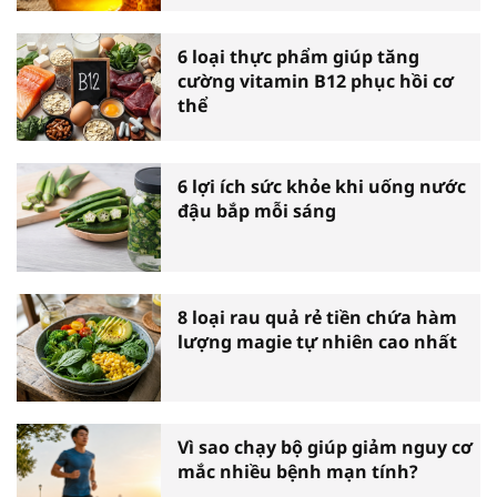
6 loại thực phẩm giúp tăng
cường vitamin B12 phục hồi cơ
thể
6 lợi ích sức khỏe khi uống nước
đậu bắp mỗi sáng
8 loại rau quả rẻ tiền chứa hàm
lượng magie tự nhiên cao nhất
Vì sao chạy bộ giúp giảm nguy cơ
mắc nhiều bệnh mạn tính?