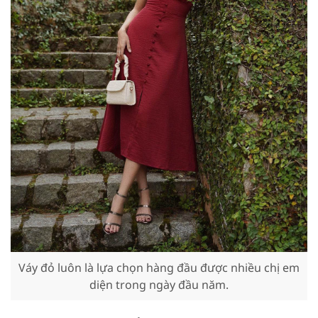
Váy đỏ luôn là lựa chọn hàng đầu được nhiều chị em
diện trong ngày đầu năm.