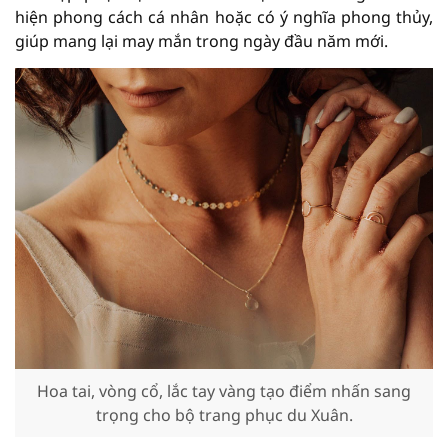
hiện phong cách cá nhân hoặc có ý nghĩa phong thủy,
giúp mang lại may mắn trong ngày đầu năm mới.
Hoa tai, vòng cổ, lắc tay vàng tạo điểm nhấn sang
trọng cho bộ trang phục du Xuân.