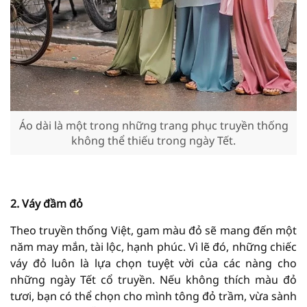
Áo dài là một trong những trang phục truyền thống
không thể thiếu trong ngày Tết.
2. Váy đầm đỏ
năm may mắn, tài lộc, hạnh phúc. Vì lẽ đó, những chiếc
váy đỏ luôn là lựa chọn tuyệt vời của các nàng cho
những ngày Tết cổ truyền. Nếu không thích màu đỏ
tươi, bạn có thể chọn cho mình tông đỏ trầm, vừa sành