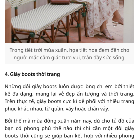
Trong tiết trời mùa xuân, họa tiết hoa đem đến cho
người mặc cảm giác tươi vui, tràn đầy sức sống.
4. Giày boots thời trang
kế đa dạng, mang lại vẻ đẹp ấn tượng và thời trang.
Trên thực tế, giày boots cực kì dễ phối với nhiều trang
bạn có phong phú thế nào thì chỉ cần một đôi giày
boots thôi cũng sẽ giúp bạn kết hợp với nhiều phong