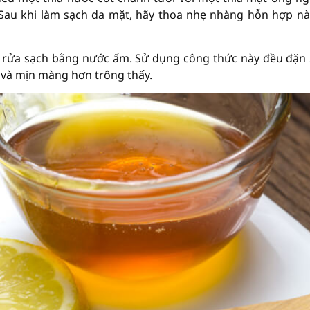
Sau khi làm sạch da mặt, hãy thoa nhẹ nhàng hỗn hợp nà
 rửa sạch bằng nước ấm. Sử dụng công thức này đều đặn 
 và mịn màng hơn trông thấy.