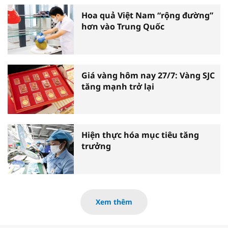
Hoa quả Việt Nam “rộng đường”
hơn vào Trung Quốc
Giá vàng hôm nay 27/7: Vàng SJC
tăng mạnh trở lại
Hiện thực hóa mục tiêu tăng
trưởng
Xem thêm