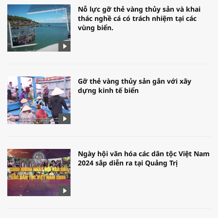
Nỗ lực gỡ thẻ vàng thủy sản và khai
thác nghề cá có trách nhiệm tại các
vùng biển.
Gỡ thẻ vàng thủy sản gắn với xây
dựng kinh tế biển
Ngày hội văn hóa các dân tộc Việt Nam
2024 sắp diễn ra tại Quảng Trị