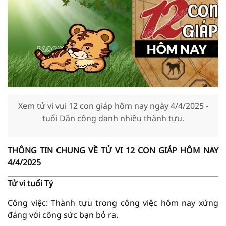
Xem tử vi vui 12 con giáp hôm nay ngày 4/4/2025 -
tuổi Dần công danh nhiều thành tựu.
THÔNG TIN CHUNG VỀ TỬ VI 12 CON GIÁP HÔM NAY
4/4/2025
Tử vi tuổi Tý
Công việc: Thành tựu trong công việc hôm nay xứng
đáng với công sức bạn bỏ ra.