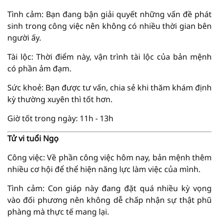
Tình cảm: Bạn đang bận giải quyết những vấn đề phát
sinh trong công việc nên không có nhiều thời gian bên
người ấy.
Tài lộc: Thời điểm này, vận trình tài lộc của bản mệnh
có phần ảm đạm.
Sức khoẻ: Bạn được tư vấn, chia sẻ khi thăm khám định
kỳ thường xuyên thì tốt hơn.
Giờ tốt trong ngày: 11h - 13h
Tử vi tuổi Ngọ
Công việc: Về phần công việc hôm nay, bản mệnh thêm
nhiều cơ hội để thể hiện năng lực làm việc của mình.
Tình cảm: Con giáp này đang đặt quá nhiều kỳ vọng
vào đối phương nên không dễ chấp nhận sự thật phũ
phàng mà thực tế mang lại.