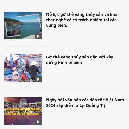
Nỗ lực gỡ thẻ vàng thủy sản và khai
thác nghề cá có trách nhiệm tại các
vùng biển.
Gỡ thẻ vàng thủy sản gắn với xây
dựng kinh tế biển
Ngày hội văn hóa các dân tộc Việt Nam
2024 sắp diễn ra tại Quảng Trị