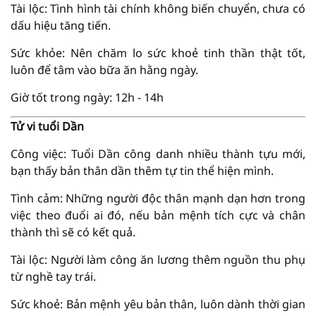
Tài lộc: Tình hình tài chính không biến chuyển, chưa có
dấu hiệu tăng tiến.
Sức khỏe: Nên chăm lo sức khoẻ tinh thần thật tốt,
luôn để tâm vào bữa ăn hằng ngày.
Giờ tốt trong ngày: 12h - 14h
Tử vi tuổi Dần
Công việc: Tuổi Dần công danh nhiều thành tựu mới,
bạn thấy bản thân dần thêm tự tin thể hiện mình.
Tình cảm: Những người độc thân mạnh dạn hơn trong
việc theo đuổi ai đó, nếu bản mệnh tích cực và chân
thành thì sẽ có kết quả.
Tài lộc: Người làm công ăn lương thêm nguồn thu phụ
từ nghề tay trái.
Sức khoẻ: Bản mệnh yêu bản thân, luôn dành thời gian