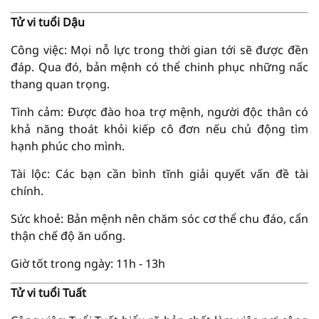
Tử vi tuổi Dậu
Công việc: Mọi nỗ lực trong thời gian tới sẽ được đền
đáp. Qua đó, bản mệnh có thể chinh phục những nấc
thang quan trọng.
Tình cảm: Được đào hoa trợ mệnh, người độc thân có
khả năng thoát khỏi kiếp cô đơn nếu chủ động tìm
hạnh phúc cho mình.
Tài lộc: Các bạn cần bình tĩnh giải quyết vấn đề tài
chính.
Sức khoẻ: Bản mệnh nên chăm sóc cơ thể chu đáo, cẩn
thận chế độ ăn uống.
Giờ tốt trong ngày: 11h - 13h
Tử vi tuổi Tuất