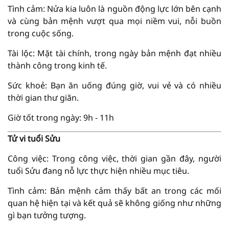
Tình cảm: Nửa kia luôn là nguồn động lực lớn bên cạnh
và cùng bản mệnh vượt qua mọi niềm vui, nỗi buồn
trong cuộc sống.
Tài lộc: Mặt tài chính, trong ngày bản mệnh đạt nhiều
thành công trong kinh tế.
Sức khoẻ: Bạn ăn uống đúng giờ, vui vẻ và có nhiều
thời gian thư giãn.
Giờ tốt trong ngày: 9h - 11h
Tử vi tuổi Sửu
Công việc: Trong công việc, thời gian gần đây, người
tuổi Sửu đang nỗ lực thực hiện nhiều mục tiêu.
Tình cảm: Bản mệnh cảm thấy bất an trong các mối
quan hệ hiện tại và kết quả sẽ không giống như những
gì bạn tưởng tượng.