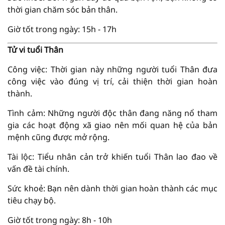
thời gian chăm sóc bản thân.
Giờ tốt trong ngày: 15h - 17h
Tử vi tuổi Thân
Công việc: Thời gian này những người tuổi Thân đưa
công việc vào đúng vị trí, cải thiện thời gian hoàn
thành.
Tình cảm: Những người độc thân đang năng nổ tham
gia các hoạt động xã giao nên mối quan hệ của bản
mệnh cũng được mở rộng.
Tài lộc: Tiểu nhân cản trở khiến tuổi Thân lao đao về
vấn đề tài chính.
Sức khoẻ: Bạn nên dành thời gian hoàn thành các mục
tiêu chạy bộ.
Giờ tốt trong ngày: 8h - 10h