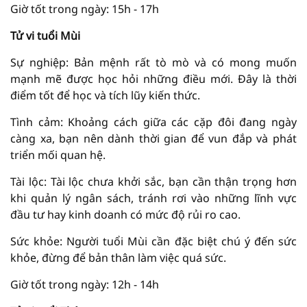
Giờ tốt trong ngày: 15h - 17h
Tử vi tuổi Mùi
Sự nghiệp: Bản mệnh rất tò mò và có mong muốn
mạnh mẽ được học hỏi những điều mới. Đây là thời
điểm tốt để học và tích lũy kiến ​​thức.
Tình cảm: Khoảng cách giữa các cặp đôi đang ngày
càng xa, bạn nên dành thời gian để vun đắp và phát
triển mối quan hệ.
Tài lộc: Tài lộc chưa khởi sắc, bạn cần thận trọng hơn
khi quản lý ngân sách, tránh rơi vào những lĩnh vực
đầu tư hay kinh doanh có mức độ rủi ro cao.
Sức khỏe: Người tuổi Mùi cần đặc biệt chú ý đến sức
khỏe, đừng để bản thân làm việc quá sức.
Giờ tốt trong ngày: 12h - 14h