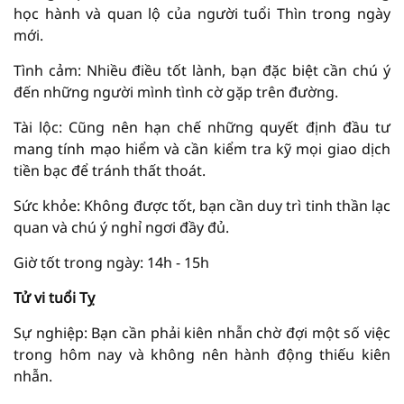
học hành và quan lộ của người tuổi Thìn trong ngày
mới.
Tình cảm: Nhiều điều tốt lành, bạn đặc biệt cần chú ý
đến những người mình tình cờ gặp trên đường.
Tài lộc: Cũng nên hạn chế những quyết định đầu tư
mang tính mạo hiểm và cần kiểm tra kỹ mọi giao dịch
tiền bạc để tránh thất thoát.
Sức khỏe: Không được tốt, bạn cần duy trì tinh thần lạc
quan và chú ý nghỉ ngơi đầy đủ.
Giờ tốt trong ngày: 14h - 15h
Tử vi tuổi Tỵ
Sự nghiệp: Bạn cần phải kiên nhẫn chờ đợi một số việc
trong hôm nay và không nên hành động thiếu kiên
nhẫn.