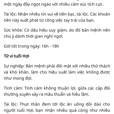
một ngày đầy ngọt ngào với nhiều cảm xúc tích cực.
Tài lộc: Nhận nhiều tin vui về tiền bạc, tài lộc. Các khoản
tiền này xuất phát từ công việc tay trái của bạn.
Sức khỏe: Có dấu hiệu suy giảm, do đó bản mệnh nên
chú ý dành thời gian nghỉ ngơi.
Giờ tốt trong ngày: 16h - 18h
Tử vi tuổi Hợi
Sự nghiệp: Bản mệnh phải đối mặt với nhiều thử thách
và khó khăn, làm cho hiệu suất làm việc không được
như mong đợi.
Tình cảm: Tình cảm không thuận lợi, giữa các cặp đôi
thường xuyên xảy ra mâu thuẫn và hiểu lầm.
Tài lộc: Thực thần đem tới lộc ăn uống dồi dào cho
người tuổi Hợi, bạn nhận nhiều quà cũng như nhiều