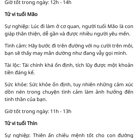
Giờ tốt trong ngày: 12h - 14h
Tử vi tuổi Mão
Sự nghiệp: Lúc đi làm ở cơ quan, người tuổi Mão là con
giáp thân thiện, dễ gần và được nhiều người yêu mến.
Tình cảm: Hãy bước đi trên đường với nụ cười trên môi,
bạn sẽ thấy may mắn dường như đang vẫy gọi mình.
Tài lộc: Tài chính khá ổn định, tích lũy được một khoản
tiền đáng kể.
Sức khỏe: Sức khỏe ổn định, tuy nhiên những cảm xúc
dồn nén trong chuyện tình cảm làm ảnh hưởng đến
tinh thần của bạn.
Giờ tốt trong ngày: 11h - 13h
Tử vi tuổi Thìn
Sự nghiệp: Thiên ấn chiếu mệnh tốt cho con đường