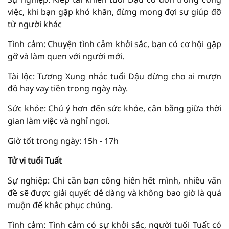
việc, khi bạn gặp khó khăn, đừng mong đợi sự giúp đỡ
từ người khác
Tình cảm: Chuyện tình cảm khởi sắc, bạn có cơ hội gặp
gỡ và làm quen với người mới.
Tài lộc: Tương Xung nhắc tuổi Dậu đừng cho ai mượn
đồ hay vay tiền trong ngày này.
Sức khỏe: Chú ý hơn đến sức khỏe, cân bằng giữa thời
gian làm việc và nghỉ ngơi.
Giờ tốt trong ngày: 15h - 17h
Tử vi tuổi Tuất
Sự nghiệp: Chỉ cần bạn cống hiến hết mình, nhiều vấn
đề sẽ được giải quyết dễ dàng và không bao giờ là quá
muộn để khắc phục chúng.
Tình cảm: Tình cảm có sự khởi sắc, người tuổi Tuất có