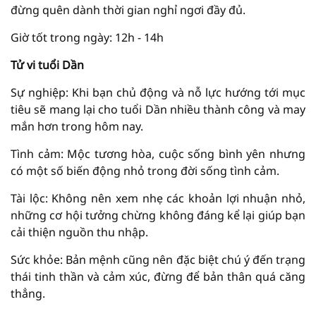
đừng quên dành thời gian nghỉ ngơi đầy đủ.
Giờ tốt trong ngày: 12h - 14h
Tử vi tuổi Dần
Sự nghiệp: Khi bạn chủ động và nỗ lực hướng tới mục
tiêu sẽ mang lại cho tuổi Dần nhiều thành công và may
mắn hơn trong hôm nay.
Tình cảm: Mộc tương hòa, cuộc sống bình yên nhưng
có một số biến động nhỏ trong đời sống tình cảm.
Tài lộc: Không nên xem nhẹ các khoản lợi nhuận nhỏ,
những cơ hội tưởng chừng không đáng kể lại giúp bạn
cải thiện nguồn thu nhập.
Sức khỏe: Bản mệnh cũng nên đặc biệt chú ý đến trạng
thái tinh thần và cảm xúc, đừng để bản thân quá căng
thẳng.