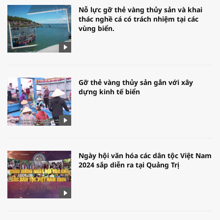
Nỗ lực gỡ thẻ vàng thủy sản và khai
thác nghề cá có trách nhiệm tại các
vùng biển.
Gỡ thẻ vàng thủy sản gắn với xây
dựng kinh tế biển
Ngày hội văn hóa các dân tộc Việt Nam
2024 sắp diễn ra tại Quảng Trị