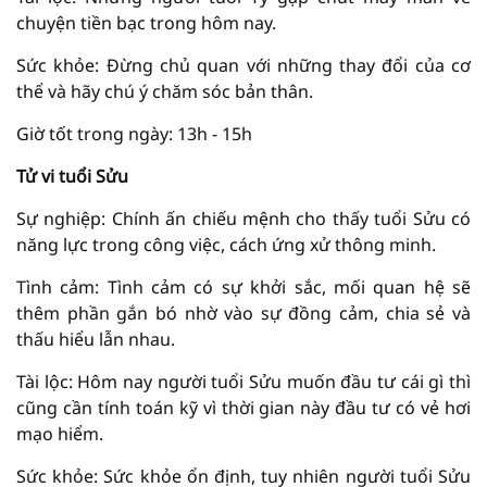
chuyện tiền bạc trong hôm nay.
Sức khỏe: Đừng chủ quan với những thay đổi của cơ
thể và hãy chú ý chăm sóc bản thân.
Giờ tốt trong ngày: 13h - 15h
Tử vi tuổi Sửu
Sự nghiệp: Chính ấn chiếu mệnh cho thấy tuổi Sửu có
năng lực trong công việc, cách ứng xử thông minh.
Tình cảm: Tình cảm có sự khởi sắc, mối quan hệ sẽ
thêm phần gắn bó nhờ vào sự đồng cảm, chia sẻ và
thấu hiểu lẫn nhau.
Tài lộc: Hôm nay người tuổi Sửu muốn đầu tư cái gì thì
cũng cần tính toán kỹ vì thời gian này đầu tư có vẻ hơi
mạo hiểm.
Sức khỏe: Sức khỏe ổn định, tuy nhiên người tuổi Sửu