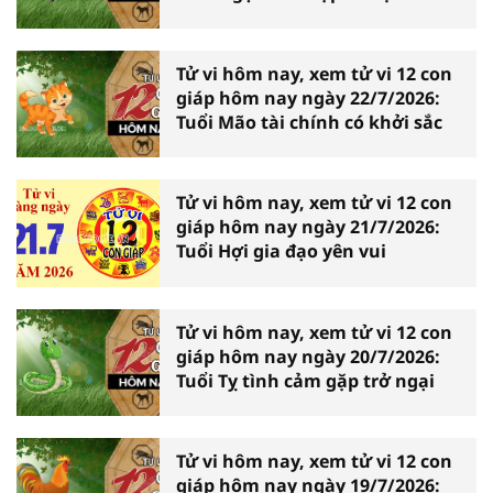
Tử vi hôm nay, xem tử vi 12 con
giáp hôm nay ngày 22/7/2026:
Tuổi Mão tài chính có khởi sắc
Tử vi hôm nay, xem tử vi 12 con
giáp hôm nay ngày 21/7/2026:
Tuổi Hợi gia đạo yên vui
Tử vi hôm nay, xem tử vi 12 con
giáp hôm nay ngày 20/7/2026:
Tuổi Tỵ tình cảm gặp trở ngại
Tử vi hôm nay, xem tử vi 12 con
giáp hôm nay ngày 19/7/2026: