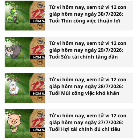
Tử vi hôm nay, xem tử vi 12 con
giáp hôm nay ngày 30/7/2026:
Tuổi Thìn công việc thuận lợi
Tử vi hôm nay, xem tử vi 12 con
giáp hôm nay ngày 29/7/2026:
Tuổi Sửu tài chính tăng dần
Tử vi hôm nay, xem tử vi 12 con
giáp hôm nay ngày 28/7/2026:
Tuổi Mùi công việc khó khăn
Tử vi hôm nay, xem tử vi 12 con
giáp hôm nay ngày 27/7/2026:
Tuổi Hợi tài chính đủ chi tiêu