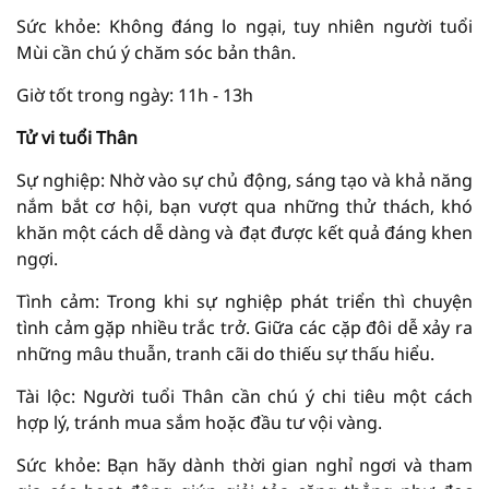
Sức khỏe: Không đáng lo ngại, tuy nhiên người tuổi
Mùi cần chú ý chăm sóc bản thân.
Giờ tốt trong ngày: 11h - 13h
Tử vi tuổi Thân
Sự nghiệp: Nhờ vào sự chủ động, sáng tạo và khả năng
nắm bắt cơ hội, bạn vượt qua những thử thách, khó
khăn một cách dễ dàng và đạt được kết quả đáng khen
ngợi.
Tình cảm: Trong khi sự nghiệp phát triển thì chuyện
tình cảm gặp nhiều trắc trở. Giữa các cặp đôi dễ xảy ra
những mâu thuẫn, tranh cãi do thiếu sự thấu hiểu.
Tài lộc: Người tuổi Thân cần chú ý chi tiêu một cách
hợp lý, tránh mua sắm hoặc đầu tư vội vàng.
Sức khỏe: Bạn hãy dành thời gian nghỉ ngơi và tham