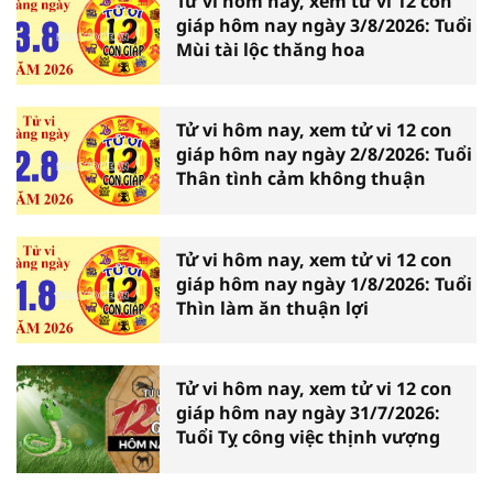
Tử vi hôm nay, xem tử vi 12 con
giáp hôm nay ngày 3/8/2026: Tuổi
Mùi tài lộc thăng hoa
Tử vi hôm nay, xem tử vi 12 con
giáp hôm nay ngày 2/8/2026: Tuổi
Thân tình cảm không thuận
Tử vi hôm nay, xem tử vi 12 con
giáp hôm nay ngày 1/8/2026: Tuổi
Thìn làm ăn thuận lợi
Tử vi hôm nay, xem tử vi 12 con
giáp hôm nay ngày 31/7/2026:
Tuổi Tỵ công việc thịnh vượng