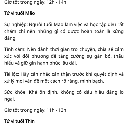
Giờ tốt trong ngày: 12h - 14h
Tử vi tuổi Mão
Sự nghiệp: Người tuổi Mão làm việc và học tập đều rất
chăm chỉ nên những gì có được hoàn toàn là xứng
đáng.
Tình cảm: Nên dành thời gian trò chuyện, chia sẻ cảm
xúc với đối phương để tăng cường sự gắn bó, thấu
hiểu và giữ gìn hạnh phúc lâu dài.
Tài lộc: Hãy cân nhắc cẩn thận trước khi quyết định và
xử lý mọi vấn đề một cách rõ ràng, minh bạch.
Sức khỏe: Khá ổn định, không có dấu hiệu đáng lo
ngại.
Giờ tốt trong ngày: 11h - 13h
Tử vi tuổi Thìn