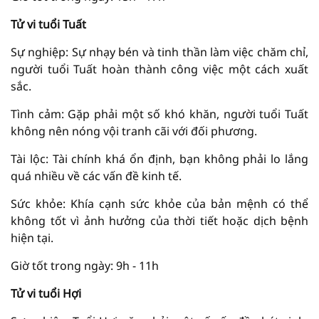
Tử vi tuổi Tuất
Sự nghiệp: Sự nhạy bén và tinh thần làm việc chăm chỉ,
người tuổi Tuất hoàn thành công việc một cách xuất
sắc.
Tình cảm: Gặp phải một số khó khăn, người tuổi Tuất
không nên nóng vội tranh cãi với đối phương.
Tài lộc: Tài chính khá ổn định, bạn không phải lo lắng
quá nhiều về các vấn đề kinh tế.
Sức khỏe: Khía cạnh sức khỏe của bản mệnh có thể
không tốt vì ảnh hưởng của thời tiết hoặc dịch bệnh
hiện tại.
Giờ tốt trong ngày: 9h - 11h
Tử vi tuổi Hợi