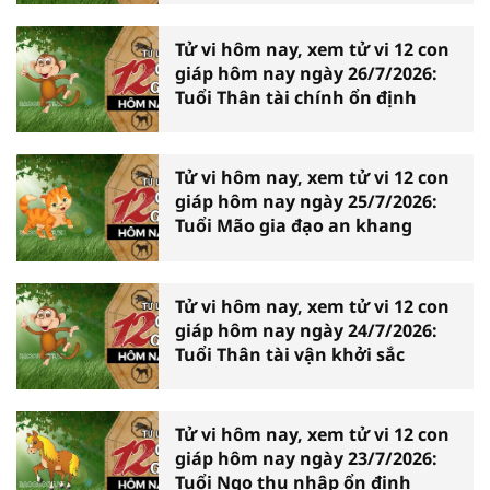
Tử vi hôm nay, xem tử vi 12 con
giáp hôm nay ngày 26/7/2026:
Tuổi Thân tài chính ổn định
Tử vi hôm nay, xem tử vi 12 con
giáp hôm nay ngày 25/7/2026:
Tuổi Mão gia đạo an khang
Tử vi hôm nay, xem tử vi 12 con
giáp hôm nay ngày 24/7/2026:
Tuổi Thân tài vận khởi sắc
Tử vi hôm nay, xem tử vi 12 con
giáp hôm nay ngày 23/7/2026:
Tuổi Ngọ thu nhập ổn định