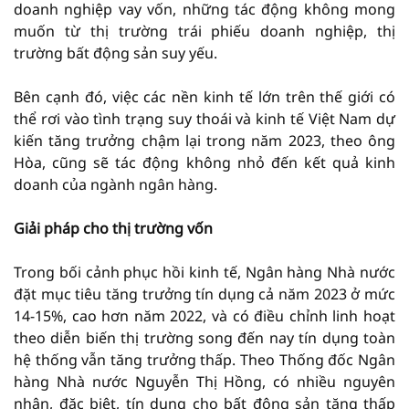
doanh nghiệp vay vốn, những tác động không mong
muốn từ thị trường trái phiếu doanh nghiệp, thị
trường bất động sản suy yếu.
Bên cạnh đó, việc các nền kinh tế lớn trên thế giới có
thể rơi vào tình trạng suy thoái và kinh tế Việt Nam dự
kiến tăng trưởng chậm lại trong năm 2023, theo ông
Hòa, cũng sẽ tác động không nhỏ đến kết quả kinh
doanh của ngành ngân hàng.
Giải pháp cho thị trường vốn
Trong bối cảnh phục hồi kinh tế, Ngân hàng Nhà nước
đặt mục tiêu tăng trưởng tín dụng cả năm 2023 ở mức
14-15%, cao hơn năm 2022, và có điều chỉnh linh hoạt
theo diễn biến thị trường song đến nay tín dụng toàn
hệ thống vẫn tăng trưởng thấp. Theo Thống đốc Ngân
hàng Nhà nước Nguyễn Thị Hồng, có nhiều nguyên
nhân, đặc biệt, tín dụng cho bất động sản tăng thấp