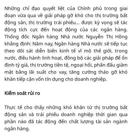
Những chỉ đạo quyết liệt của Chính phủ trong giai
đoạn vừa qua về giải pháp gỡ khó cho thị trường bất
động sản, thị trường trái phiếu… được kỳ vọng sẽ tác
động tích cực đến hoạt động của các ngân hàng.
Thống đốc Ngân hàng Nhà nước Nguyễn Thị Hồng
khẳng định: Năm nay, Ngân hàng Nhà nước sẽ tiếp tục
theo dõi sát diễn biến kinh tế vĩ mô thế giới, trong
nước, điều hành linh hoạt, đồng bộ các giải pháp để ổn
định tỷ giá, thị trường tiền tệ, ngoại hối, phấn đấu giảm
mặt bằng lãi suất cho vay, tăng cường tháo gỡ khó
khăn tiếp cận vốn tín dụng cho doanh nghiệp.
Kiểm soát rủi ro
Thực tế cho thấy những khó khăn từ thị trường bất
động sản và trái phiếu doanh nghiệp thời gian qua
phần nào đã tác động đến chất lượng tài sản ngành
ngân hàng.