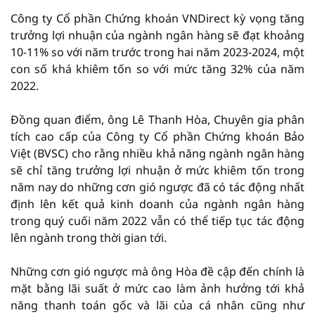
Công ty Cổ phần Chứng khoán VNDirect kỳ vọng tăng
trưởng lợi nhuận của ngành ngân hàng sẽ đạt khoảng
10-11% so với năm trước trong hai năm 2023-2024, một
con số khá khiêm tốn so với mức tăng 32% của năm
2022.
Đồng quan điểm, ông Lê Thanh Hòa, Chuyên gia phân
tích cao cấp của Công ty Cổ phần Chứng khoán Bảo
Việt (BVSC) cho rằng nhiều khả năng ngành ngân hàng
sẽ chỉ tăng trưởng lợi nhuận ở mức khiêm tốn trong
năm nay do những cơn gió ngược đã có tác động nhất
định lên kết quả kinh doanh của ngành ngân hàng
trong quý cuối năm 2022 vẫn có thể tiếp tục tác động
lên ngành trong thời gian tới.
Những cơn gió ngược mà ông Hòa đề cập đến chính là
mặt bằng lãi suất ở mức cao làm ảnh hưởng tới khả
năng thanh toán gốc và lãi của cá nhân cũng như