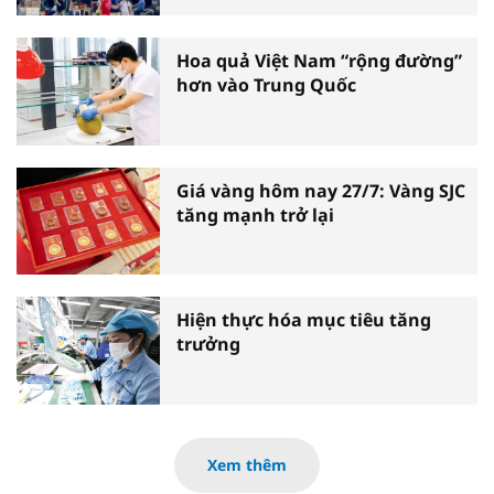
Hoa quả Việt Nam “rộng đường”
hơn vào Trung Quốc
Giá vàng hôm nay 27/7: Vàng SJC
tăng mạnh trở lại
Hiện thực hóa mục tiêu tăng
trưởng
Xem thêm