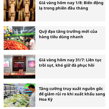
Giá vàng hôm nay 1/8: Biến động
lạ trong phiên đầu tháng
Quỹ đạo tăng trưởng mới của
hàng tiêu dùng nhanh
Giá vàng hôm nay 31/7: Liên tục
trồi sụt, khó giữ đà phục hồi
Tăng cường truy xuất nguồn gốc
để giảm rủi ro khi xuất khẩu sang
Hoa Kỳ