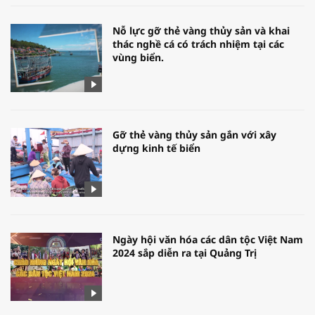
Nỗ lực gỡ thẻ vàng thủy sản và khai
thác nghề cá có trách nhiệm tại các
vùng biển.
Gỡ thẻ vàng thủy sản gắn với xây
dựng kinh tế biển
Ngày hội văn hóa các dân tộc Việt Nam
2024 sắp diễn ra tại Quảng Trị