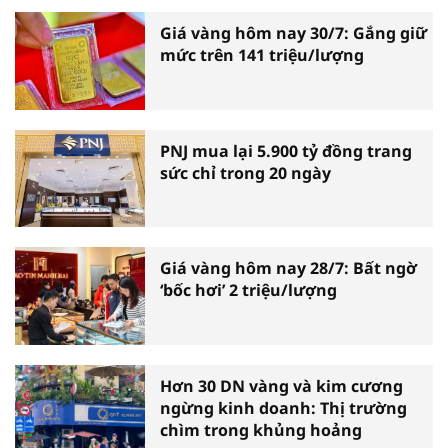
Giá vàng hôm nay 30/7: Gắng giữ
mức trên 141 triệu/lượng
PNJ mua lại 5.900 tỷ đồng trang
sức chỉ trong 20 ngày
Giá vàng hôm nay 28/7: Bất ngờ
‘bốc hơi’ 2 triệu/lượng
Hơn 30 DN vàng và kim cương
ngừng kinh doanh: Thị trường
chìm trong khủng hoảng