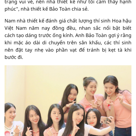
trạng vui vẻ, nên nhà thiết kế như tôi cảm thấy hạnh
phúc", nhà thiết kế Bảo Toàn chia sẻ.
Nam nhà thiết kế đánh giá chất lượng thí sinh Hoa hậu
Việt Nam năm nay đồng đều, nhan sắc nổi bật biết
cách tạo dáng trước ống kính. Anh Bảo Toàn gợi ý rằng
khi mặc áo dài di chuyển trên sân khấu, các thí sinh
nên đặt tay nhẹ vào phần vạt để tránh bị kẹt tà khi
bước đi.