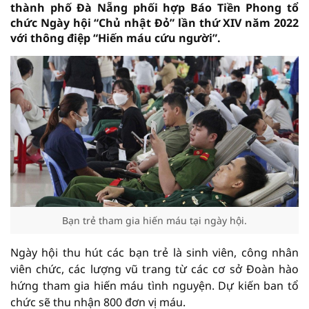
thành phố Đà Nẵng phối hợp Báo Tiền Phong tổ
chức Ngày hội “Chủ nhật Đỏ” lần thứ XIV năm 2022
với thông điệp “Hiến máu cứu người”.
Bạn trẻ tham gia hiến máu tại ngày hội.
Ngày hội thu hút các bạn trẻ là sinh viên, công nhân
viên chức, các lượng vũ trang từ các cơ sở Đoàn hào
hứng tham gia hiến máu tình nguyện. Dự kiến ban tổ
chức sẽ thu nhận 800 đơn vị máu.