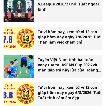
V.League 2026/27 nới suất ngoại
binh
Tử vi hôm nay, xem tử vi 12 con
giáp hôm nay ngày 7/8/2026: Tuổi
Thân làm việc chăm chỉ
Tuyển Việt Nam tính bài toán
xoay tua tại ASEAN Cup 2026 và
màn đáp trả nảy lửa của Hoàng
Hên
Tử vi hôm nay, xem tử vi 12 con
giáp hôm nay ngày 6/8/2026: Tuổi
Tuất tình cảm êm đẹp