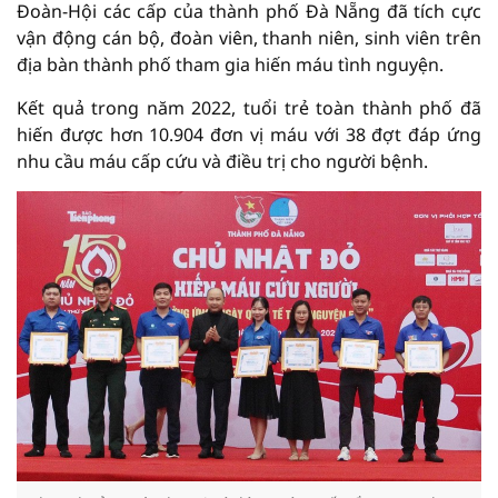
Đoàn-Hội các cấp của thành phố Đà Nẵng đã tích cực
vận động cán bộ, đoàn viên, thanh niên, sinh viên trên
địa bàn thành phố tham gia hiến máu tình nguyện.
Kết quả trong năm 2022, tuổi trẻ toàn thành phố đã
hiến được hơn 10.904 đơn vị máu với 38 đợt đáp ứng
nhu cầu máu cấp cứu và điều trị cho người bệnh.