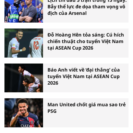
Bẫy thể lực đe dọa tham vọng vô
địch của Arsenal
Đỗ Hoàng Hên tỏa sáng: Cú hích
chiến thuật cho tuyển Việt Nam
tại ASEAN Cup 2026
Báo Anh viết về ‘đại thắng’ của
tuyển Việt Nam tại ASEAN Cup
2026
Man United chốt giá mua sao trẻ
PSG