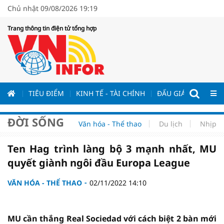
Chủ nhật 09/08/2026 19:19
Trang thông tin điện tử tổng hợp
ƯƠNG
TIÊU ĐIỂM
KINH TẾ - TÀI CHÍNH
ĐẤU GIÁ - ĐẤU THẦ
ĐỜI SỐNG
Văn hóa - Thể thao
Du lịch
Nhịp s
Ten Hag trình làng bộ 3 mạnh nhất, MU
quyết giành ngôi đầu Europa League
VĂN HÓA - THỂ THAO
02/11/2022 14:10
MU cần thắng Real Sociedad với cách biệt 2 bàn mới