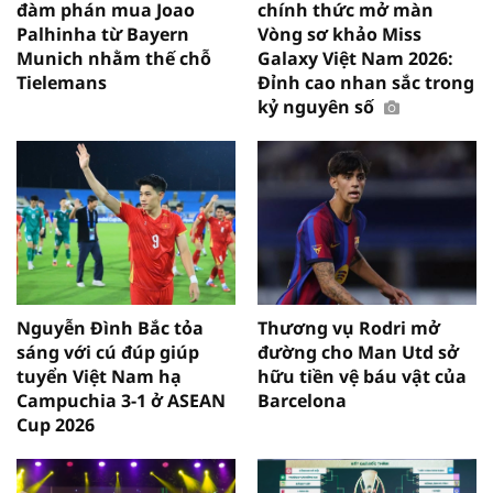
đàm phán mua Joao
chính thức mở màn
Palhinha từ Bayern
Vòng sơ khảo Miss
Munich nhằm thế chỗ
Galaxy Việt Nam 2026:
Tielemans
Đỉnh cao nhan sắc trong
kỷ nguyên số
Nguyễn Đình Bắc tỏa
Thương vụ Rodri mở
sáng với cú đúp giúp
đường cho Man Utd sở
tuyển Việt Nam hạ
hữu tiền vệ báu vật của
Campuchia 3-1 ở ASEAN
Barcelona
Cup 2026