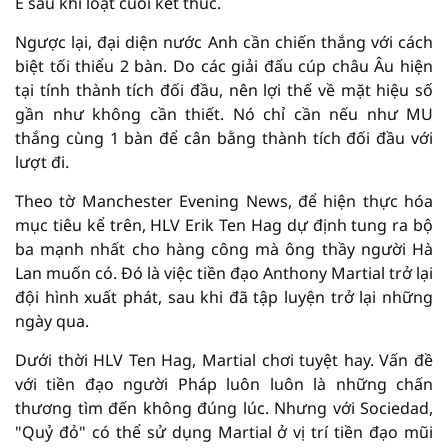
E sau khi loạt cuối kết thúc.
Ngược lại, đại diện nước Anh cần chiến thắng với cách
biệt tối thiểu 2 bàn. Do các giải đấu cúp châu Âu hiện
tại tính thành tích đối đầu, nên lợi thế về mặt hiệu số
gần như không cần thiết. Nó chỉ cần nếu như MU
thắng cùng 1 bàn để cân bằng thành tích đối đầu với
lượt đi.
Theo tờ Manchester Evening News, để hiện thực hóa
mục tiêu kể trên, HLV Erik Ten Hag dự định tung ra bộ
ba mạnh nhất cho hàng công mà ông thầy người Hà
Lan muốn có. Đó là việc tiền đạo Anthony Martial trở lại
đội hình xuất phát, sau khi đã tập luyện trở lại những
ngày qua.
Dưới thời HLV Ten Hag, Martial chơi tuyệt hay. Vấn đề
với tiền đạo người Pháp luôn luôn là những chấn
thương tìm đến không đúng lúc. Nhưng với Sociedad,
"Quỷ đỏ" có thể sử dụng Martial ở vị trí tiền đạo mũi