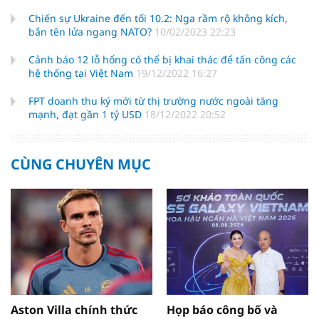
Chiến sự Ukraine đến tối 10.2: Nga rầm rộ không kích,
bắn tên lửa ngang NATO?
10/02/2023 22:23
Cảnh báo 12 lỗ hổng có thể bị khai thác để tấn công các
hệ thống tại Việt Nam
19/12/2022 16:27
FPT doanh thu ký mới từ thị trường nước ngoài tăng
mạnh, đạt gần 1 tỷ USD
18/12/2022 20:52
CÙNG CHUYÊN MỤC
Aston Villa chính thức
Họp báo công bố và