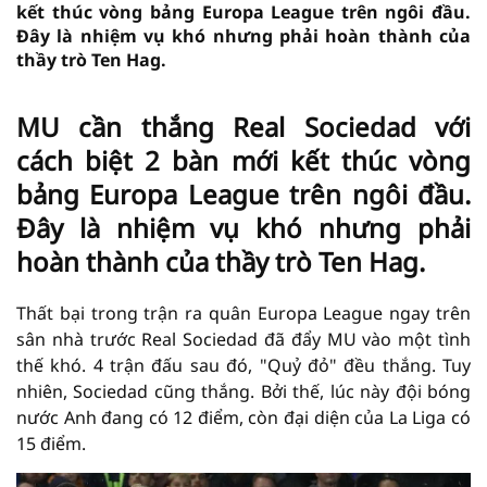
kết thúc vòng bảng Europa League trên ngôi đầu.
Đây là nhiệm vụ khó nhưng phải hoàn thành của
thầy trò Ten Hag.
MU cần thắng Real Sociedad với
cách biệt 2 bàn mới kết thúc vòng
bảng Europa League trên ngôi đầu.
Đây là nhiệm vụ khó nhưng phải
hoàn thành của thầy trò Ten Hag.
Thất bại trong trận ra quân Europa League ngay trên
sân nhà trước Real Sociedad đã đẩy MU vào một tình
thế khó. 4 trận đấu sau đó, "Quỷ đỏ" đều thắng. Tuy
nhiên, Sociedad cũng thắng. Bởi thế, lúc này đội bóng
nước Anh đang có 12 điểm, còn đại diện của La Liga có
15 điểm.