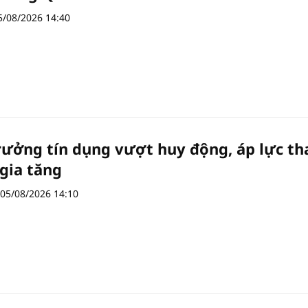
5/08/2026 14:40
rưởng tín dụng vượt huy động, áp lực t
gia tăng
05/08/2026 14:10