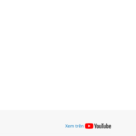
Xem trên