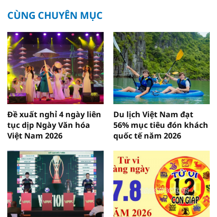
CÙNG CHUYÊN MỤC
Đề xuất nghỉ 4 ngày liên
Du lịch Việt Nam đạt
tục dịp Ngày Văn hóa
56% mục tiêu đón khách
Việt Nam 2026
quốc tế năm 2026