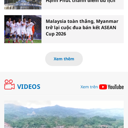
Hạnh Phúc thành điểm du lịch
Malaysia toàn thắng, Myanmar
trở lại cuộc đua bán kết ASEAN
Cup 2026
Xem thêm
VIDEOS
Xem trên