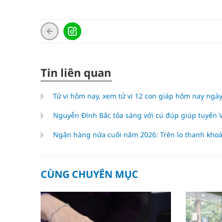
Tin liên quan
Tử vi hôm nay, xem tử vi 12 con giáp hôm nay ngày
Nguyễn Đình Bắc tỏa sáng với cú đúp giúp tuyển
Ngân hàng nửa cuối năm 2026: Trên lo thanh khoả
CÙNG CHUYÊN MỤC