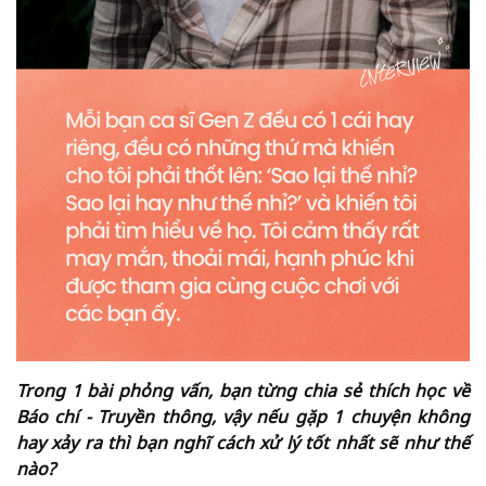
Trong 1 bài phỏng vấn, bạn từng chia sẻ thích học về
Báo chí - Truyền thông, vậy nếu gặp 1 chuyện không
hay xảy ra thì bạn nghĩ cách xử lý tốt nhất sẽ như thế
nào?