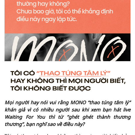
Mọi người hay nói vui rằng MONO “thao túng tâm lý”
khán giả vì có nhiều người sau khi xem bạn hát live
Waiting For You thì từ “ghét ghét thành thương
thương”, bạn nghĩ sao về điều này?