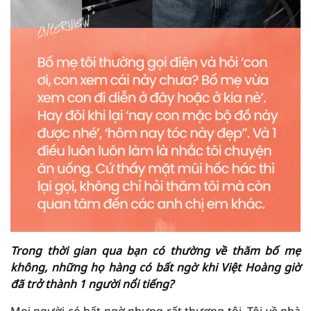
Trong thời gian qua bạn có thường về thăm bố mẹ
không, những họ hàng có bất ngờ khi Việt Hoàng giờ
đã trở thành 1 người nổi tiếng?
Mọi người có bất ngờ nhưng rất thương tôi. Tôi về nhà