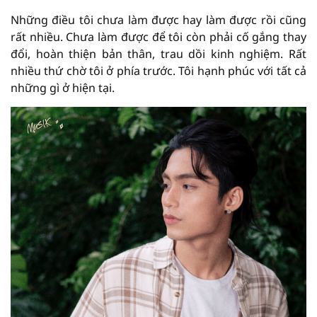
Những điều tôi chưa làm được hay làm được rồi cũng
rất nhiều. Chưa làm được để tôi còn phải cố gắng thay
đổi, hoàn thiện bản thân, trau dồi kinh nghiệm. Rất
nhiều thứ chờ tôi ở phía trước. Tôi hạnh phúc với tất cả
những gì ở hiện tại.