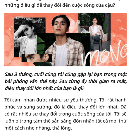
những điều gì đã thay đổi đến cuộc sống của cậu?
Sau 3 tháng, cuối cùng tôi cũng gặp lại bạn trong một
bài phỏng vấn thế này. Sau từng ấy thời gian ra mắt,
điều thay đổi lớn nhất của bạn là gì?
Tôi cảm nhận được nhiều sự yêu thương. Tôi rất hạnh
phúc và sung sướng, đó là điều thay đổi lớn nhất. Đã
có rất nhiều sự thay đổi trong cuộc sống của tôi. Tôi sẽ
luôn ở trong tâm thế sẵn sàng đón nhận tất cả mọi thứ
một cách nhẹ nhàng, thả lỏng.