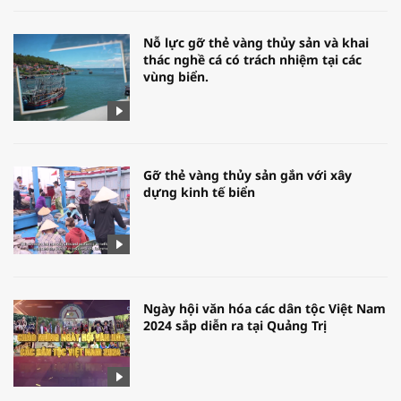
Nỗ lực gỡ thẻ vàng thủy sản và khai
thác nghề cá có trách nhiệm tại các
vùng biển.
Gỡ thẻ vàng thủy sản gắn với xây
dựng kinh tế biển
Ngày hội văn hóa các dân tộc Việt Nam
2024 sắp diễn ra tại Quảng Trị