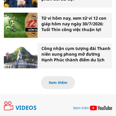
Tử vi hôm nay, xem tử vi 12 con
giáp hôm nay ngày 30/7/2026:
Tuổi Thìn công việc thuận lợi
Công nhận cụm tượng đài Thanh
niên xung phong mở đường
Hạnh Phúc thành điểm du lịch
Xem thêm
VIDEOS
Xem trên