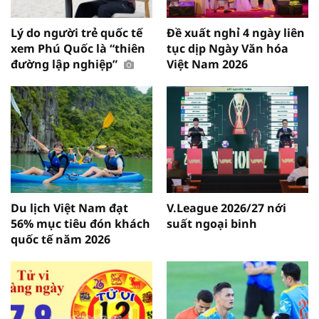
Lý do người trẻ quốc tế
Đề xuất nghỉ 4 ngày liên
xem Phú Quốc là “thiên
tục dịp Ngày Văn hóa
đường lập nghiệp”
Việt Nam 2026
Du lịch Việt Nam đạt
V.League 2026/27 nới
56% mục tiêu đón khách
suất ngoại binh
quốc tế năm 2026