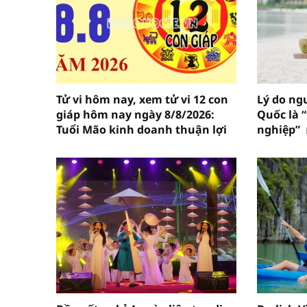
Tử vi hôm nay, xem tử vi 12 con
Lý do ng
giáp hôm nay ngày 8/8/2026:
Quốc là 
Tuổi Mão kinh doanh thuận lợi
nghiệp”