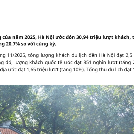
ng của năm 2025, Hà Nội ước đón 30,94 triệu lượt khách, 
ng 20,7% so với cùng kỳ.
ng 11/2025, tổng lượng khách du lịch đến Hà Nội đạt 2,5 
ng đó, lượng khách quốc tế ước đạt 851 nghìn lượt (tăng 
ịa ước đạt 1,65 triệu lượt (tăng 10%). Tổng thu du lịch đạt 