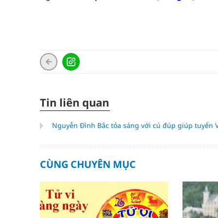
Tin liên quan
Nguyễn Đình Bắc tỏa sáng với cú đúp giúp tuyển
CÙNG CHUYÊN MỤC