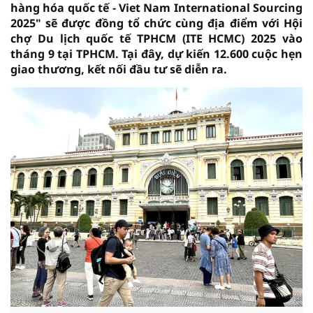
hàng hóa quốc tế - Viet Nam International Sourcing
2025" sẽ được đồng tổ chức cùng địa điểm với Hội
chợ Du lịch quốc tế TPHCM (ITE HCMC) 2025 vào
tháng 9 tại TPHCM. Tại đây, dự kiến 12.600 cuộc hẹn
giao thương, kết nối đầu tư sẽ diễn ra.