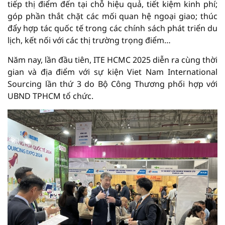
tiếp thị điểm đến tại chỗ hiệu quả, tiết kiệm kinh phí;
góp phần thắt chặt các mối quan hệ ngoại giao; thúc
đẩy hợp tác quốc tế trong các chính sách phát triển du
lịch, kết nối với các thị trường trọng điểm…
Năm nay, lần đầu tiên, ITE HCMC 2025 diễn ra cùng thời
gian và địa điểm với sự kiện Viet Nam International
Sourcing lần thứ 3 do Bộ Công Thương phối hợp với
UBND TPHCM tổ chức.