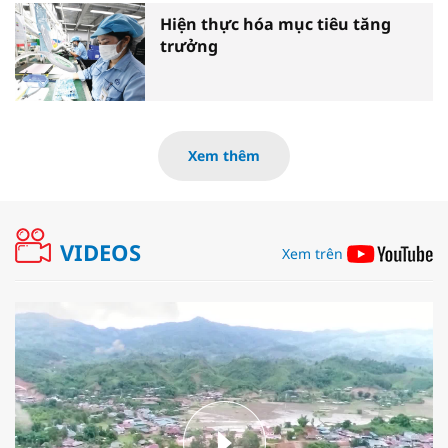
Hiện thực hóa mục tiêu tăng
trưởng
Xem thêm
VIDEOS
Xem trên