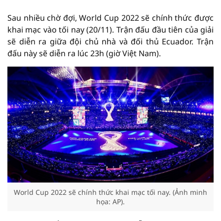
Sau nhiều chờ đợi, World Cup 2022 sẽ chính thức được
khai mạc vào tối nay (20/11). Trận đấu đầu tiên của giải
sẽ diễn ra giữa đội chủ nhà và đối thủ Ecuador. Trận
đấu này sẽ diễn ra lúc 23h (giờ Việt Nam).
World Cup 2022 sẽ chính thức khai mạc tối nay. (Ảnh minh
họa: AP).