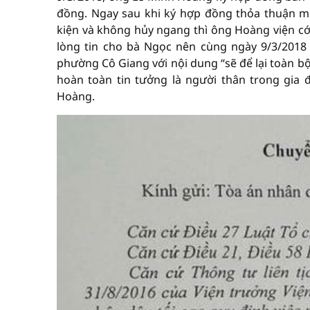
đồng. Ngay sau khi ký hợp đồng thỏa thuận m
kiện và không hủy ngang thì ông Hoàng viện c
lòng tin cho bà Ngọc nên cùng ngày 9/3/2018
phường Cô Giang với nội dung “sẽ để lại toàn bộ 
hoàn toàn tin tưởng là người thân trong gia 
Hoàng.