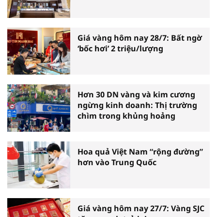
Giá vàng hôm nay 28/7: Bất ngờ
‘bốc hơi’ 2 triệu/lượng
Hơn 30 DN vàng và kim cương
ngừng kinh doanh: Thị trường
chìm trong khủng hoảng
Hoa quả Việt Nam “rộng đường”
hơn vào Trung Quốc
Giá vàng hôm nay 27/7: Vàng SJC