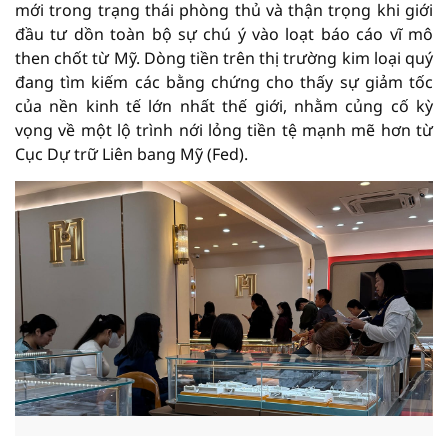
mới trong trạng thái phòng thủ và thận trọng khi giới
đầu tư dồn toàn bộ sự chú ý vào loạt báo cáo vĩ mô
then chốt từ Mỹ. Dòng tiền trên thị trường kim loại quý
đang tìm kiếm các bằng chứng cho thấy sự giảm tốc
của nền kinh tế lớn nhất thế giới, nhằm củng cố kỳ
vọng về một lộ trình nới lỏng tiền tệ mạnh mẽ hơn từ
Cục Dự trữ Liên bang Mỹ (Fed).