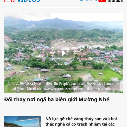
Đổi thay nơi ngã ba biên giới Mường Nhé
Nỗ lực gỡ thẻ vàng thủy sản và khai
thác nghề cá có trách nhiệm tại các