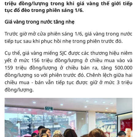
triệu đồng/lượng trong khi giá vàng thế giới tiếp
tục đổ đèo trong phiên sáng 1/6.
Giá vàng trong nước tăng nhẹ
Trước giờ mở cửa phiên sáng 1/6, giá vàng trong nước
tiếp tục sau khi phục hồi nhẹ trong phiên trước đó.
Cụ thể, giá vàng miếng SJC được các thương hiệu niêm
yết ở mức 156 triệu đồng/lượng ở chiều mua vào và
159 triệu đồng/lượng ở chiều bán ra, tăng 500.000
đồng/lượng so với phiên trước đó. Chênh lệch giữa hai
chiều mua - bán vẫn tiếp tục được giữ ở mức 3 triệu
đồng/lượng.