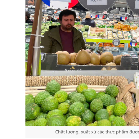
Chất lượng, xuất xứ các thực phẩm đượ