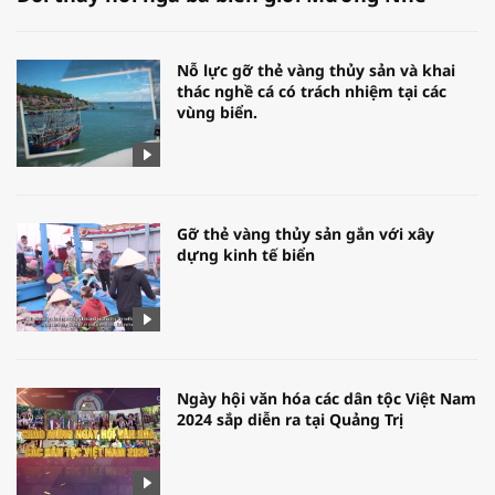
Nỗ lực gỡ thẻ vàng thủy sản và khai
thác nghề cá có trách nhiệm tại các
vùng biển.
Gỡ thẻ vàng thủy sản gắn với xây
dựng kinh tế biển
Ngày hội văn hóa các dân tộc Việt Nam
2024 sắp diễn ra tại Quảng Trị