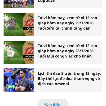
Cup 2026
Tử vi hôm nay, xem tử vi 12 con
giáp hôm nay ngày 29/7/2026:
Tuổi Sửu tài chính tăng dần
Tử vi hôm nay, xem tử vi 12 con
giáp hôm nay ngày 28/7/2026:
Tuổi Mùi công việc khó khăn
Lịch thi đấu 5 trận trong 15 ngày:
Bẫy thể lực đe dọa tham vọng vô
địch của Arsenal
Xem thêm