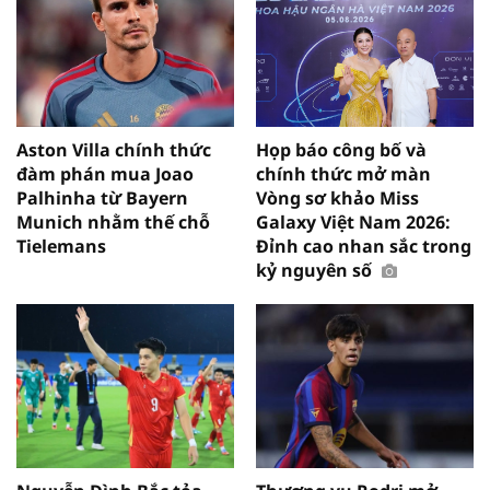
Aston Villa chính thức
Họp báo công bố và
đàm phán mua Joao
chính thức mở màn
Palhinha từ Bayern
Vòng sơ khảo Miss
Munich nhằm thế chỗ
Galaxy Việt Nam 2026:
Tielemans
Đỉnh cao nhan sắc trong
kỷ nguyên số