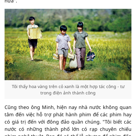
nữa".
Tôi thấy hoa vàng trên cỏ xanh là một hợp tác công - tư
trong điện ảnh thành công
Cũng theo ông Minh, hiện nay nhà nước không quan
tâm đến việc hỗ trợ phát hành phim để các phim hay
có giá trị đến với đông đảo quần chúng. "Tôi biết các
nước có những thành phố lớn có rạp chuyên chiếu