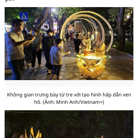
Không gian trưng bày từ tre với tạo hình hấp dẫn ven
hồ. (Ảnh: Minh Anh/Vietnam+)