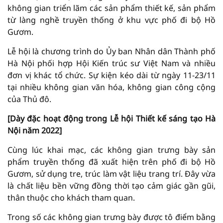
không gian triển lãm các sản phẩm thiết kế, sản phẩm
từ làng nghề truyền thống ở khu vực phố đi bộ Hồ
Gươm.
Lễ hội là chương trình do Ủy ban Nhân dân Thành phố
Hà Nội phối hợp Hội Kiến trúc sư Việt Nam và nhiều
đơn vị khác tổ chức. Sự kiện kéo dài từ ngày 11-23/11
tại nhiều không gian văn hóa, không gian công cộng
của Thủ đô.
[Dày đặc hoạt động trong Lễ hội Thiết kế sáng tạo Hà
Nội năm 2022]
Cùng lúc khai mạc, các không gian trưng bày sản
phẩm truyền thống đã xuất hiện trên phố đi bộ Hồ
Gươm, sử dụng tre, trúc làm vật liệu trang trí. Đây vừa
là chất liệu bền vững đồng thời tạo cảm giác gần gũi,
thân thuộc cho khách tham quan.
Trong số các không gian trưng bày được tô điểm bằng