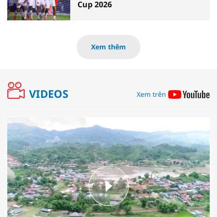
Cup 2026
Xem thêm
VIDEOS
Xem trên