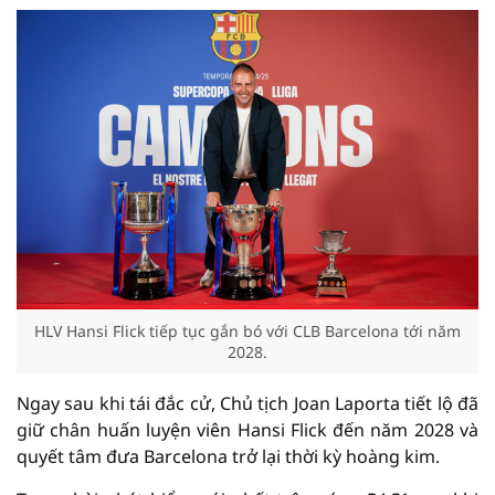
HLV Hansi Flick tiếp tục gắn bó với CLB Barcelona tới năm
2028.
Ngay sau khi tái đắc cử, Chủ tịch Joan Laporta tiết lộ đã
giữ chân huấn luyện viên Hansi Flick đến năm 2028 và
quyết tâm đưa Barcelona trở lại thời kỳ hoàng kim.