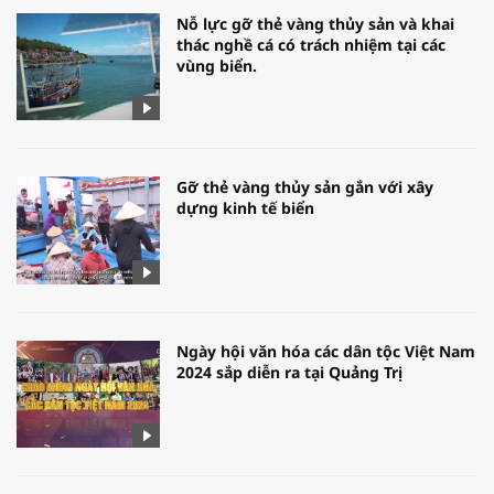
Nỗ lực gỡ thẻ vàng thủy sản và khai
thác nghề cá có trách nhiệm tại các
vùng biển.
Gỡ thẻ vàng thủy sản gắn với xây
dựng kinh tế biển
Ngày hội văn hóa các dân tộc Việt Nam
2024 sắp diễn ra tại Quảng Trị