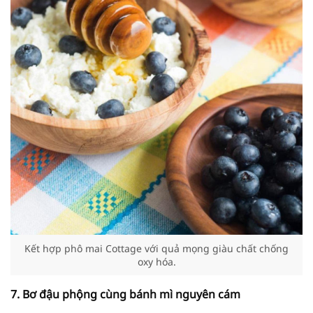
Kết hợp phô mai Cottage với quả mọng giàu chất chống
oxy hóa.
7. Bơ đậu phộng cùng bánh mì nguyên cám