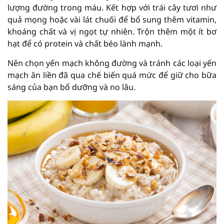
lượng đường trong máu. Kết hợp với trái cây tươi như
quả mọng hoặc vài lát chuối để bổ sung thêm vitamin,
khoáng chất và vị ngọt tự nhiên. Trộn thêm một ít bơ
hạt để có protein và chất béo lành mạnh.
Nên chọn yến mạch không đường và tránh các loại yến
mạch ăn liền đã qua chế biến quá mức để giữ cho bữa
sáng của bạn bổ dưỡng và no lâu.