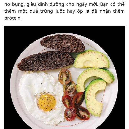
no bụng, giàu dinh dưỡng cho ngày mới. Bạn có thể
thêm một quả trứng luộc hay ốp la để nhận thêm
protein.