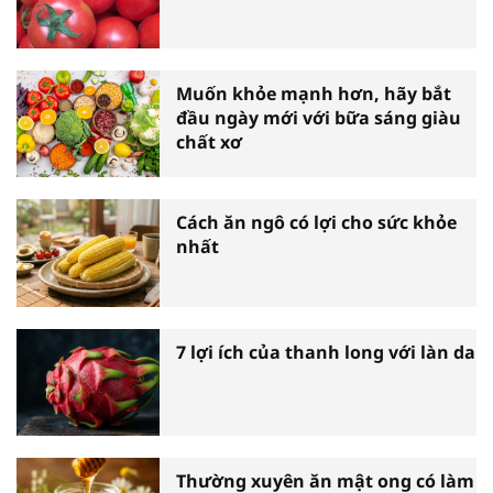
Muốn khỏe mạnh hơn, hãy bắt
đầu ngày mới với bữa sáng giàu
chất xơ
Cách ăn ngô có lợi cho sức khỏe
nhất
7 lợi ích của thanh long với làn da
Thường xuyên ăn mật ong có làm