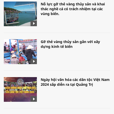
Nỗ lực gỡ thẻ vàng thủy sản và khai
thác nghề cá có trách nhiệm tại các
vùng biển.
Gỡ thẻ vàng thủy sản gắn với xây
dựng kinh tế biển
Ngày hội văn hóa các dân tộc Việt Nam
2024 sắp diễn ra tại Quảng Trị