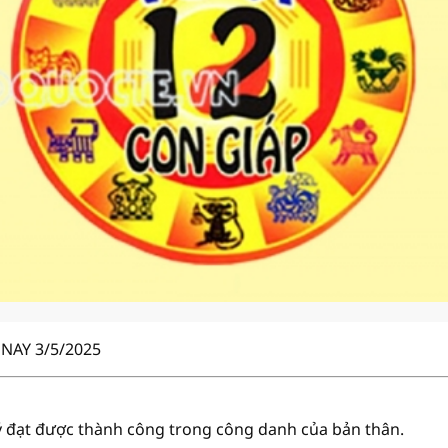
NAY 3/5/2025
Tý đạt được thành công trong công danh của bản thân.