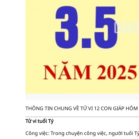
THÔNG TIN CHUNG VỀ TỬ VI 12 CON GIÁP HÔM 
Tử vi tuổi Tý
Công việc: Trong chuyện công việc, người tuổi 