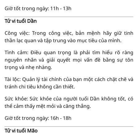
Giờ tốt trong ngày: 11h - 13h
Tử vi tuổi Dần
Công việc: Trong công việc, bản mệnh hãy giữ tinh
thần lạc quan và tập trung vào mục tiêu của mình.
Tình cảm: Điều quan trọng là phải tìm hiểu rõ ràng
nguyên nhân và giải quyết mọi vấn đề bằng sự tôn
trọng và nhẹ nhàng.
Tài lộc: Quản lý tài chính của bạn một cách chặt chẽ và
tránh chi tiêu không cần thiết.
Sức khỏe: Sức khỏe của người tuổi Dần không tốt, có
thể cảm thấy mệt mỏi và căng thẳng.
Giờ tốt trong ngày: 16h - 18h
Tử vi tuổi Mão