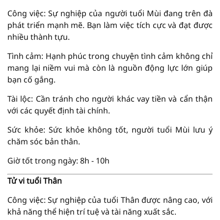
Công việc: Sự nghiệp của người tuổi Mùi đang trên đà
phát triển mạnh mẽ. Bạn làm việc tích cực và đạt được
nhiều thành tựu.
Tình cảm: Hạnh phúc trong chuyện tình cảm không chỉ
mang lại niềm vui mà còn là nguồn động lực lớn giúp
bạn cố gắng.
Tài lộc: Cần tránh cho người khác vay tiền và cẩn thận
với các quyết định tài chính.
Sức khỏe: Sức khỏe không tốt, người tuổi Mùi lưu ý
chăm sóc bản thân.
Giờ tốt trong ngày: 8h - 10h
Tử vi tuổi Thân
Công việc: Sự nghiệp của tuổi Thân được nâng cao, với
khả năng thể hiện trí tuệ và tài năng xuất sắc.