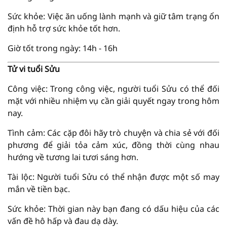
Sức khỏe: Việc ăn uống lành mạnh và giữ tâm trạng ổn
định hỗ trợ sức khỏe tốt hơn.
Giờ tốt trong ngày: 14h - 16h
Tử vi tuổi Sửu
Công việc: Trong công việc, người tuổi Sửu có thể đối
mặt với nhiều nhiệm vụ cần giải quyết ngay trong hôm
nay.
Tình cảm: Các cặp đôi hãy trò chuyện và chia sẻ với đối
phương để giải tỏa cảm xúc, đồng thời cùng nhau
hướng về tương lai tươi sáng hơn.
Tài lộc: Người tuổi Sửu có thể nhận được một số may
mắn về tiền bạc.
Sức khỏe: Thời gian này bạn đang có dấu hiệu của các
vấn đề hô hấp và đau dạ dày.