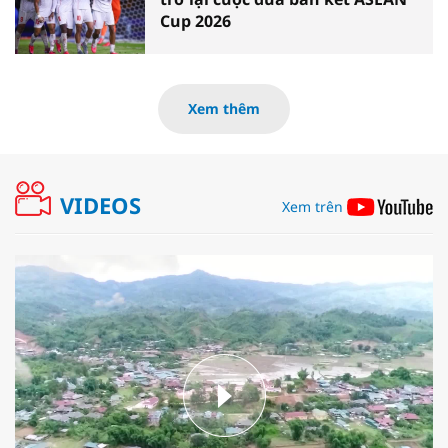
Cup 2026
Xem thêm
VIDEOS
Xem trên