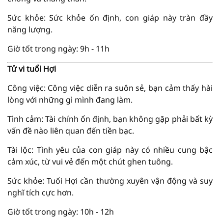
Sức khỏe: Sức khỏe ổn định, con giáp này tràn đầy
năng lượng.
Giờ tốt trong ngày: 9h - 11h
Tử vi tuổi Hợi
Công việc: Công việc diễn ra suôn sẻ, bạn cảm thấy hài
lòng với những gì mình đang làm.
Tình cảm: Tài chính ổn định, bạn không gặp phải bất kỳ
vấn đề nào liên quan đến tiền bạc.
Tài lộc: Tình yêu của con giáp này có nhiều cung bậc
cảm xúc, từ vui vẻ đến một chút ghen tuông.
Sức khỏe: Tuổi Hợi cần thường xuyên vận động và suy
nghĩ tích cực hơn.
Giờ tốt trong ngày: 10h - 12h