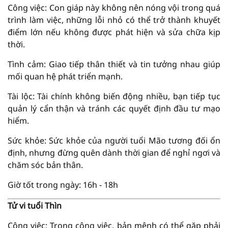
Công việc: Con giáp này không nên nóng vội trong quá
trình làm việc, những lỗi nhỏ có thể trở thành khuyết
điểm lớn nếu không được phát hiện và sửa chữa kịp
thời.
Tình cảm: Giao tiếp thân thiết và tin tưởng nhau giúp
mối quan hệ phát triển mạnh.
Tài lộc: Tài chính không biến động nhiều, bạn tiếp tục
quản lý cẩn thận và tránh các quyết định đầu tư mạo
hiểm.
Sức khỏe: Sức khỏe của người tuổi Mão tương đối ổn
định, nhưng đừng quên dành thời gian để nghỉ ngơi và
chăm sóc bản thân.
Giờ tốt trong ngày: 16h - 18h
Tử vi tuổi Thìn
Công việc: Trong công việc, bản mệnh có thể gặp phải