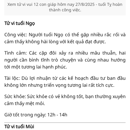
Xem tử vi vui 12 con giáp hôm nay 27/8/2025 - tuổi Tỵ hoàn
thành công việc.
Tử vi tuổi Ngọ
Công việc: Người tuổi Ngọ có thể gặp nhiều rắc rối và
cảm thấy không hài lòng với kết quả đạt được.
Tình cảm: Các cặp đôi xảy ra nhiều mâu thuẫn, hai
người cần bình tĩnh trò chuyện và cùng nhau hướng
tới một tương lai hạnh phúc.
Tài lộc: Dù lợi nhuận từ các kế hoạch đầu tư ban đầu
không lớn nhưng triển vọng tương lai rất tích cực.
Sức khỏe: Sức khỏe có vẻ không tốt, bạn thường xuyên
cảm thấy mệt mỏi.
Giờ tốt trong ngày: 12h - 14h
Tử vi tuổi Mùi