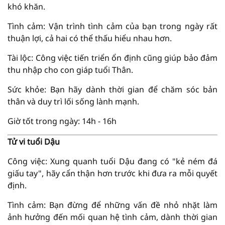
khó khăn.
Tình cảm: Vận trình tình cảm của bạn trong ngày rất
thuận lợi, cả hai có thể thấu hiểu nhau hơn.
Tài lộc: Công việc tiến triển ổn định cũng giúp bảo đảm
thu nhập cho con giáp tuổi Thân.
Sức khỏe: Bạn hãy dành thời gian để chăm sóc bản
thân và duy trì lối sống lành mạnh.
Giờ tốt trong ngày: 14h - 16h
Tử vi tuổi Dậu
Công việc: Xung quanh tuổi Dậu đang có "kẻ ném đá
giấu tay", hãy cẩn thận hơn trước khi đưa ra mỗi quyết
định.
Tình cảm: Bạn đừng để những vấn đề nhỏ nhặt làm
ảnh hưởng đến mối quan hệ tình cảm, dành thời gian