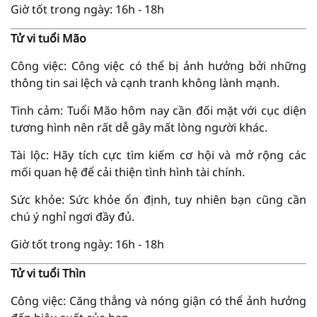
Giờ tốt trong ngày: 16h - 18h
Tử vi tuổi Mão
Công việc: Công việc có thể bị ảnh hưởng bởi những
thông tin sai lệch và cạnh tranh không lành mạnh.
Tình cảm: Tuổi Mão hôm nay cần đối mặt với cục diện
tương hình nên rất dễ gây mất lòng người khác.
Tài lộc: Hãy tích cực tìm kiếm cơ hội và mở rộng các
mối quan hệ để cải thiện tình hình tài chính.
Sức khỏe: Sức khỏe ổn định, tuy nhiên bạn cũng cần
chú ý nghỉ ngơi đầy đủ.
Giờ tốt trong ngày: 16h - 18h
Tử vi tuổi Thìn
Công việc: Căng thẳng và nóng giận có thể ảnh hưởng