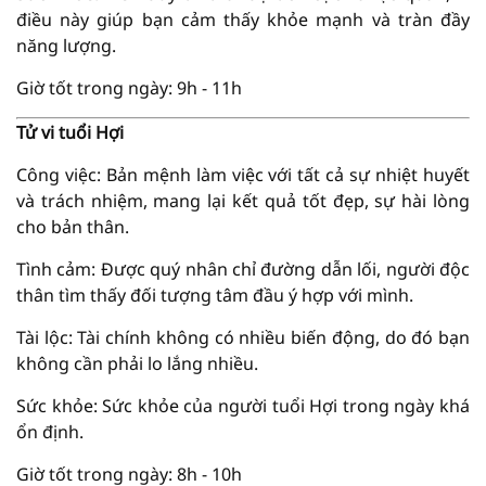
điều này giúp bạn cảm thấy khỏe mạnh và tràn đầy
năng lượng.
Giờ tốt trong ngày: 9h - 11h
Tử vi tuổi Hợi
Công việc: Bản mệnh làm việc với tất cả sự nhiệt huyết
và trách nhiệm, mang lại kết quả tốt đẹp, sự hài lòng
cho bản thân.
Tình cảm: Được quý nhân chỉ đường dẫn lối, người độc
thân tìm thấy đối tượng tâm đầu ý hợp với mình.
Tài lộc: Tài chính không có nhiều biến động, do đó bạn
không cần phải lo lắng nhiều.
Sức khỏe: Sức khỏe của người tuổi Hợi trong ngày khá
ổn định.
Giờ tốt trong ngày: 8h - 10h