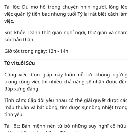
Tài lộc: Dù mơ hồ trong chuyện nhìn người, lỏng lẻo
việc quản lý tiền bạc nhưng tuổi Tý lại rất biết cách làm
việc.
Sức khỏe: Dành thời gian nghỉ ngơi, thư giãn và chăm
sóc bản thân.
Giờ tốt trong ngày: 12h - 14h
Tử vi tuổi Sửu
Công việc: Con giáp này luôn nỗ lực không ngừng
trong công việc thì nhiều khả năng sẽ nhận được đền
đáp xứng đáng.
Tình cảm: Cặp đôi yêu nhau có thể giải quyết được các
mâu thuẫn và bất đồng, tìm được sự nồng nhiệt trong
tình yêu.
Tài lộc: Bản mệnh nên từ bỏ những suy nghĩ cố hữu,