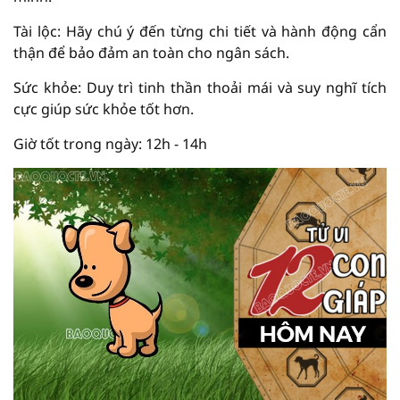
Tài lộc: Hãy chú ý đến từng chi tiết và hành động cẩn
thận để bảo đảm an toàn cho ngân sách.
Sức khỏe: Duy trì tinh thần thoải mái và suy nghĩ tích
cực giúp sức khỏe tốt hơn.
Giờ tốt trong ngày: 12h - 14h