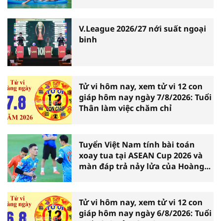
V.League 2026/27 nới suất ngoại
binh
Tử vi hôm nay, xem tử vi 12 con
giáp hôm nay ngày 7/8/2026: Tuổi
Thân làm việc chăm chỉ
Tuyển Việt Nam tính bài toán
xoay tua tại ASEAN Cup 2026 và
màn đáp trả nảy lửa của Hoàng
Hên
Tử vi hôm nay, xem tử vi 12 con
giáp hôm nay ngày 6/8/2026: Tuổi