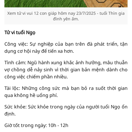
Xem tử vi vui 12 con giáp hôm nay 23/7/2025 - tuổi Thìn gia
đình yên ấm.
Tử vi tuổi Ngọ
Công việc: Sự nghiệp của bạn trên đà phát triển, tận
dụng cơ hội này để tiến xa hơn.
Tình cảm: Ngũ hành xung khắc ảnh hưởng, mâu thuẫn
vợ chồng dễ nảy sinh vì thời gian bản mệnh dành cho
công việc chiếm phần nhiều.
Tài lộc: Những công sức mà bạn bỏ ra suốt thời gian
qua không hề uổng phí.
Sức khỏe: Sức khỏe trong ngày của người tuổi Ngọ ổn
định.
Giờ tốt trong ngày: 10h - 12h