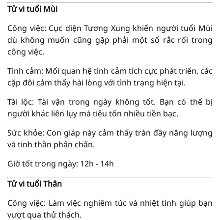
Tử vi tuổi Mùi
Công việc: Cục diện Tương Xung khiến người tuổi Mùi
dù không muốn cũng gặp phải một số rắc rối trong
công việc.
Tình cảm: Mối quan hệ tình cảm tích cực phát triển, các
cặp đôi cảm thấy hài lòng với tình trạng hiện tại.
Tài lộc: Tài vận trong ngày không tốt. Bạn có thể bị
người khác liên lụy mà tiêu tốn nhiều tiền bạc.
Sức khỏe: Con giáp này cảm thấy tràn đầy năng lượng
và tinh thần phấn chấn.
Giờ tốt trong ngày: 12h - 14h
Tử vi tuổi Thân
Công việc: Làm việc nghiêm túc và nhiệt tình giúp bạn
vượt qua thử thách.