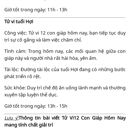
Giờ tốt trong ngày: 11h - 13h
Tử vi tuổi Hợi
Công việc: Tử vi 12 con giáp hôm nay, bạn tiếp tục duy
trì sự cố gắng và làm việc chăm chỉ.
Tình cảm: Trong hôm nay, các mối quan hệ giữa con
giáp này và người nhà rất hài hòa, yên ấm.
Tài lộc: Đường tài lộc của tuổi Hợi đang có những bước
phát triển rõ rệt.
Sức khỏe: Duy trì chế độ ăn uống lành mạnh và thường
xuyên tập luyện thể dục.
Giờ tốt trong ngày: 13h - 15h
Lưu ý:
Thông tin bài viết
Tử Vi
12 Con Giáp Hôm Nay
mang tính chất giải trí