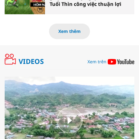
Tuổi Thìn công việc thuận lợi
Xem thêm
VIDEOS
Xem trên