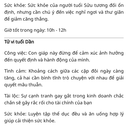
Sức khỏe: Sức khỏe của người tuổi Sửu tương đối ổn
định, nhưng cần chú ý đến việc nghỉ ngơi và thư giãn
để giảm căng thẳng.
Giờ tốt trong ngày: 10h - 12h
Tử vi tuổi Dần
Công việc: Con giáp này đừng để cảm xúc ảnh hưởng
đến quyết định và hành động của mình.
Tình cảm: Khoảng cách giữa các cặp đôi ngày càng
tăng, cả hai cần bình tĩnh trò chuyện với nhau để giải
quyết mâu thuẫn.
Tài lộc: Sự cạnh tranh gay gắt trong kinh doanh chắc
chắn sẽ gây rắc rối cho tài chính của bạn
Sức khỏe: Luyện tập thể dục đều và ăn uống hợp lý
giúp cải thiện sức khỏe.