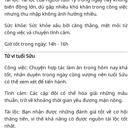
biến động lớn, dù gặp nhiều khó khăn trong công việc
nhưng thu nhập không ảnh hưởng nhiều.
Sức khỏe: Sức khỏe xấu bởi căng thẳng, mệt mỏi từ
công việc và chuyện tình cảm.
Giờ tốt trong ngày: 14h - 16h
Tử vi tuổi Sửu
Công việc: Chuyện hợp tác làm ăn trong hôm nay khá
tốt, nhân duyên trong ngày cũng vượng nên tuổi Sửu
có thể xem xét để tiến hành.
Tình cảm: Các cặp đôi có thể hóa giải những mâu
thuẫn, trở về khoảng thời gian yêu đương mặn nồng.
Tài lộc: Bạn nhận được những đánh giá tốt về cơ hội
thăng tiến, vì thế khả năng có được nguồn tài lộc tốt
nhất.