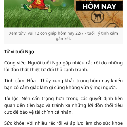
Xem tử vi vui 12 con giáp hôm nay 22/7 - tuổi Tý tình cảm
gắn kết.
Tử vi tuổi Ngọ
Công việc: Người tuổi Ngọ gặp nhiều rắc rối do những
lời đồn thất thiệt từ đối thủ cạnh tranh.
Tình cảm: Hỏa - Thủy xung khắc trong hôm nay khiến
bạn có cảm giác làm gì cũng không vừa ý mọi người.
Tài lộc: Nên cẩn trọng hơn trong các quyết định liên
quan đến tiền bạc và tránh xa những lời đồn thổi tiêu
cực để bảo vệ tài chính cá nhân.
Sức khỏe: Với nhiều rắc rối và áp lực làm cho sức khỏe