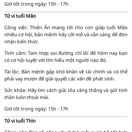
Giờ tốt trong ngày: 15h - 17h
Tử vi tuổi Mão
Công việc: Thiên Ấn mang tới cho con giáp tuổi Mão
nhiều cơ hội, bản mệnh hãy cởi mở và sẵn sàng để đón
nhận kiến thức.
Tình cảm: Tam Hợp soi đường chỉ lối để hôm nay bạn
có cơ hội tuyệt vời tìm hiểu một người nào đó.
Tài lộc: Bản mệnh gặp khó khăn về tài chính và có thể
phải vay mượn để giải quyết các vấn đề phát sinh.
Sức khỏe: Hãy tìm cách giải tỏa căng thẳng và giữ tinh
thần luôn thoải mái.
Giờ tốt trong ngày: 15h - 17h
Tử vi tuổi Thìn