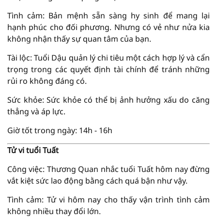
Tình cảm: Bản mệnh sẵn sàng hy sinh để mang lại
hạnh phúc cho đối phương. Nhưng có vẻ như nửa kia
không nhận thấy sự quan tâm của bạn.
Tài lộc: Tuổi Dậu quản lý chi tiêu một cách hợp lý và cẩn
trọng trong các quyết định tài chính để tránh những
rủi ro không đáng có.
Sức khỏe: Sức khỏe có thể bị ảnh hưởng xấu do căng
thẳng và áp lực.
Giờ tốt trong ngày: 14h - 16h
Tử vi tuổi Tuất
Công việc: Thương Quan nhắc tuổi Tuất hôm nay đừng
vắt kiệt sức lao động bằng cách quá bận như vậy.
Tình cảm: Tử vi hôm nay cho thấy vận trình tình cảm
không nhiều thay đổi lớn.