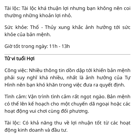
Tài lộc: Tài lộc khá thuận lợi nhưng bạn không nên coi
thường những khoản lợi nhỏ.
Sức khỏe: Thổ - Thủy xung khắc ảnh hưởng tới sức
khỏe của bản mệnh.
Giờ tốt trong ngày: 11h - 13h
Tử vi tuổi Hợi
Công việc: Nhiều thông tin dồn dập tới khiến bản mệnh
phải suy nghĩ khá nhiều, nhất là ảnh hưởng của Tự
Hình nên bạn khó khăn trong việc đưa ra quyết định.
Tình cảm: Vận trình tình cảm rất ngọt ngào. Bản mệnh
có thể lên kế hoạch cho một chuyến dã ngoại hoặc các
hoạt động vui chơi cùng đối phương.
Tài lộc: Có khả năng thu về lợi nhuận tốt từ các hoạt
động kinh doanh và đầu tư.