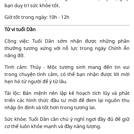
bạn duy trì sức khỏe tốt.
Giờ tốt trong ngày: 10h - 12h
Tử vi tuổi Dần
Công việc: Tuổi Dần sớm nhận được những phần
thưởng tương xứng với nỗ lực trong ngày Chính Ấn
nâng đỡ.
Tình cảm: Thủy - Mộc tương sinh mang đến tin vui
trong chuyện tình cảm, có thể bạn nhận được lời mời
hẹn hò từ người để ý từ lâu.
Tài lộc: Bản mệnh nên lập kế hoạch tích lũy và phát
triển các hình thức đầu tư mới để đem lại nguồn thu
nhập ổn định và tốt hơn trong tương lai.
Sức khỏe: Tuổi Dần cần chú ý nghỉ ngơi đầy đủ để giữ
cơ thể luôn khỏe mạnh và đầy năng lượng.