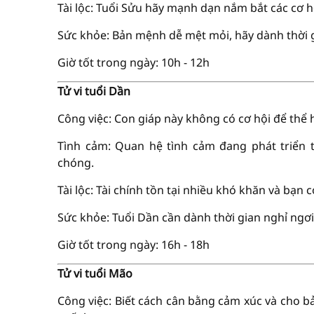
Tài lộc: Tuổi Sửu hãy mạnh dạn nắm bắt các cơ hộ
Sức khỏe: Bản mệnh dễ mệt mỏi, hãy dành thời g
Giờ tốt trong ngày: 10h - 12h
Tử vi tuổi Dần
Công việc: Con giáp này không có cơ hội để thể 
Tình cảm: Quan hệ tình cảm đang phát triển 
chóng.
Tài lộc: Tài chính tồn tại nhiều khó khăn và bạn 
Sức khỏe: Tuổi Dần cần dành thời gian nghỉ ngơi
Giờ tốt trong ngày: 16h - 18h
Tử vi tuổi Mão
Công việc: Biết cách cân bằng cảm xúc và cho b