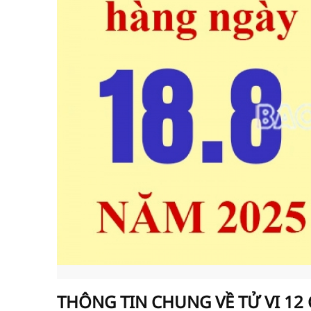
THÔNG TIN CHUNG VỀ TỬ VI 12