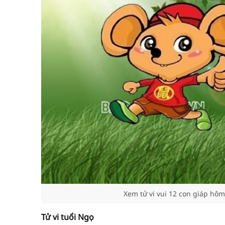
Xem tử vi vui 12 con giáp hôm
Tử vi tuổi Ngọ