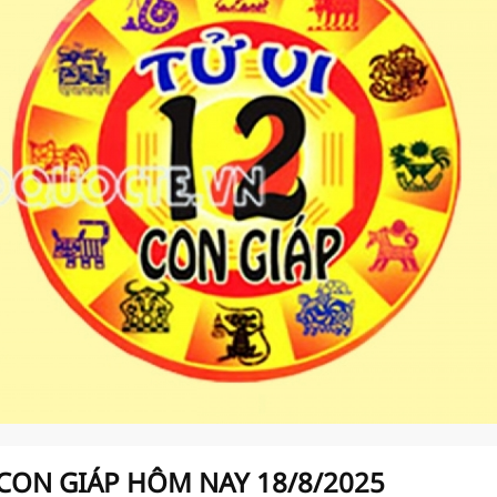
 CON GIÁP HÔM NAY 18/8/2025