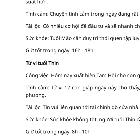
suất hơn.
Tình cảm: Chuyện tình cảm trong ngày đang rất 
Tài lộc: Có nhiều cơ hội để đầu tư và sẽ nhanh ch
Sức khỏe: Tuổi Mão cần duy trì thói quen tập luy
Giờ tốt trong ngày: 16h - 18h
Tử vi tuổi Thìn
Công việc: Hôm nay xuất hiện Tam Hội cho con giá
Tình cảm: Tử vi 12 con giáp ngày này cho thấy
phương.
Tài lộc: Tin vui liên quan tới tài chính gõ cửa nhà
Sức khỏe: Sức khỏe không tốt, người tuổi Thìn 
Giờ tốt trong ngày: 8h - 10h