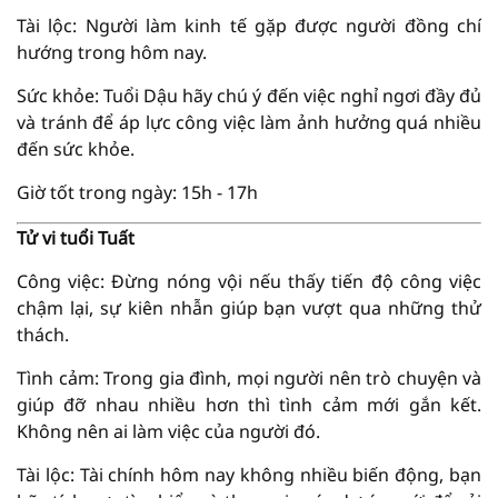
Tài lộc: Người làm kinh tế gặp được người đồng chí
hướng trong hôm nay.
Sức khỏe: Tuổi Dậu hãy chú ý đến việc nghỉ ngơi đầy đủ
và tránh để áp lực công việc làm ảnh hưởng quá nhiều
đến sức khỏe.
Giờ tốt trong ngày: 15h - 17h
Tử vi tuổi Tuất
Công việc: Đừng nóng vội nếu thấy tiến độ công việc
chậm lại, sự kiên nhẫn giúp bạn vượt qua những thử
thách.
Tình cảm: Trong gia đình, mọi người nên trò chuyện và
giúp đỡ nhau nhiều hơn thì tình cảm mới gắn kết.
Không nên ai làm việc của người đó.
Tài lộc: Tài chính hôm nay không nhiều biến động, bạn