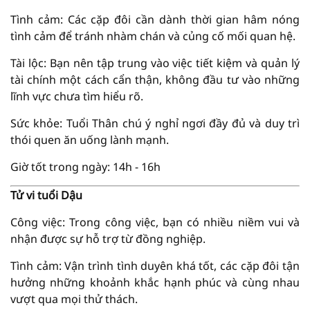
Tình cảm: Các cặp đôi cần dành thời gian hâm nóng
tình cảm để tránh nhàm chán và củng cố mối quan hệ.
Tài lộc: Bạn nên tập trung vào việc tiết kiệm và quản lý
tài chính một cách cẩn thận, không đầu tư vào những
lĩnh vực chưa tìm hiểu rõ.
Sức khỏe: Tuổi Thân chú ý nghỉ ngơi đầy đủ và duy trì
thói quen ăn uống lành mạnh.
Giờ tốt trong ngày: 14h - 16h
Tử vi tuổi Dậu
Công việc: Trong công việc, bạn có nhiều niềm vui và
nhận được sự hỗ trợ từ đồng nghiệp.
Tình cảm: Vận trình tình duyên khá tốt, các cặp đôi tận
hưởng những khoảnh khắc hạnh phúc và cùng nhau
vượt qua mọi thử thách.