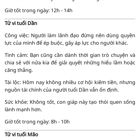
Giờ tốt trong ngày: 12h - 14h
Tử vi tuổi Dần
Công việc: Người làm lãnh đạo đừng nên dùng quyền
lực của mình để ép buộc, gây áp lực cho người khác.
Tình cảm: Bạn cũng cần dành thời gian trò chuyện và
chia sẻ với nửa kia để giải quyết những hiểu lầm hoặc
căng thẳng.
Tài lộc: Hôm nay không nhiều cơ hội kiếm tiền, nhưng
nguồn tài chính của người tuổi Dần vẫn ổn định.
Sức khỏe: Không tốt, con giáp này tạo thói quen sống
lành mạnh hơn.
Giờ tốt trong ngày: 8h - 10h
Tử vi tuổi Mão