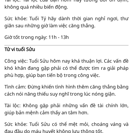
không quá nhiều biến động.
Sức khỏe: Tuổi Tý hãy dành thời gian nghỉ ngơi, thư
giãn sau những giờ làm việc căng thẳng.
Giờ tốt trong ngày: 11h - 13h
Tử vi tuổi Sửu
Công việc: Tuổi Sửu hôm nay khá thuận lợi. Các vấn đề
khó khăn đang gặp phải có thể được tìm ra giải pháp
phù hợp, giúp bạn tiến bộ trong công việc.
Tình cảm: Đừng khiến tình hình thêm căng thẳng bằng
cách nói năng thiếu suy nghĩ trong lúc nóng giận.
Tài lộc: Không gặp phải những vấn đề tài chính lớn,
giúp bản mệnh cảm thấy an tâm hơn.
Sức khỏe: Tuổi Sửu có thể mệt mỏi, choáng váng và
đau đầu do máu huyết không lưu thông tốt.