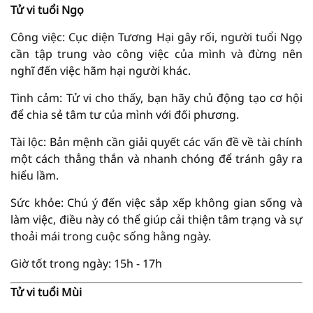
Tử vi tuổi Ngọ
Công việc: Cục diện Tương Hại gây rối, người tuổi Ngọ
cần tập trung vào công việc của mình và đừng nên
nghĩ đến việc hãm hại người khác.
Tình cảm: Tử vi cho thấy, bạn hãy chủ động tạo cơ hội
để chia sẻ tâm tư của mình với đối phương.
Tài lộc: Bản mệnh cần giải quyết các vấn đề về tài chính
một cách thẳng thắn và nhanh chóng để tránh gây ra
hiểu lầm.
Sức khỏe: Chú ý đến việc sắp xếp không gian sống và
làm việc, điều này có thể giúp cải thiện tâm trạng và sự
thoải mái trong cuộc sống hằng ngày.
Giờ tốt trong ngày: 15h - 17h
Tử vi tuổi Mùi