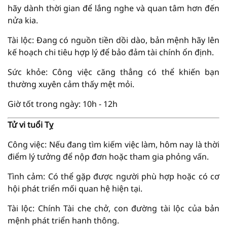
hãy dành thời gian để lắng nghe và quan tâm hơn đến
nửa kia.
Tài lộc: Đang có nguồn tiền dồi dào, bản mệnh hãy lên
kế hoạch chi tiêu hợp lý để bảo đảm tài chính ổn định.
Sức khỏe: Công việc căng thẳng có thể khiến bạn
thường xuyên cảm thấy mệt mỏi.
Giờ tốt trong ngày: 10h - 12h
Tử vi tuổi Tỵ
Công việc: Nếu đang tìm kiếm việc làm, hôm nay là thời
điểm lý tưởng để nộp đơn hoặc tham gia phỏng vấn.
Tình cảm: Có thể gặp được người phù hợp hoặc có cơ
hội phát triển mối quan hệ hiện tại.
Tài lộc: Chính Tài che chở, con đường tài lộc của bản
mệnh phát triển hanh thông.