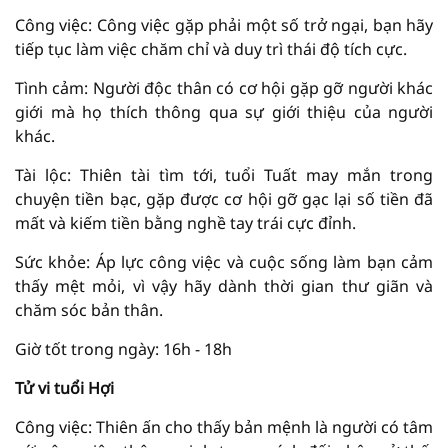
Công việc: Công việc gặp phải một số trở ngại, bạn hãy
tiếp tục làm việc chăm chỉ và duy trì thái độ tích cực.
Tình cảm: Người độc thân có cơ hội gặp gỡ người khác
giới mà họ thích thông qua sự giới thiệu của người
khác.
Tài lộc: Thiên tài tìm tới, tuổi Tuất may mắn trong
chuyện tiền bạc, gặp được cơ hội gỡ gạc lại số tiền đã
mất và kiếm tiền bằng nghề tay trái cực đỉnh.
Sức khỏe: Áp lực công việc và cuộc sống làm bạn cảm
thấy mệt mỏi, vì vậy hãy dành thời gian thư giãn và
chăm sóc bản thân.
Giờ tốt trong ngày: 16h - 18h
Tử vi tuổi Hợi
Công việc: Thiên ấn cho thấy bản mệnh là người có tâm