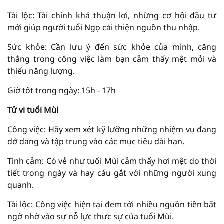
Tài lộc: Tài chính khá thuận lợi, những cơ hội đầu tư
mới giúp người tuổi Ngọ cải thiện nguồn thu nhập.
Sức khỏe: Cần lưu ý đến sức khỏe của mình, căng
thẳng trong công việc làm bạn cảm thấy mệt mỏi và
thiếu năng lượng.
Giờ tốt trong ngày: 15h - 17h
Tử vi tuổi Mùi
Công việc: Hãy xem xét kỹ lưỡng những nhiệm vụ đang
dở dang và tập trung vào các mục tiêu dài hạn.
Tình cảm: Có vẻ như tuổi Mùi cảm thấy hơi mệt do thời
tiết trong ngày và hay cáu gắt với những người xung
quanh.
Tài lộc: Công việc hiện tại đem tới nhiều nguồn tiền bất
ngờ nhờ vào sự nỗ lực thực sự của tuổi Mùi.