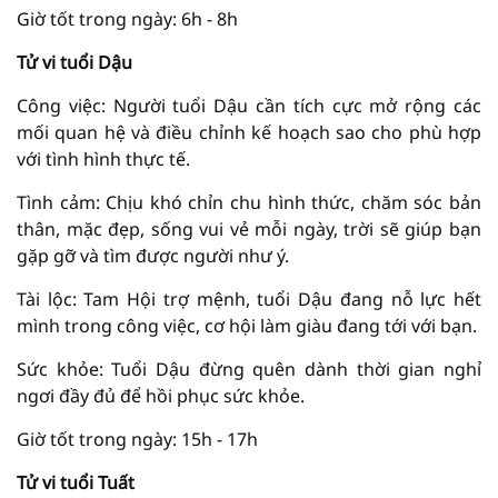
Giờ tốt trong ngày: 6h - 8h
Tử vi tuổi Dậu
Công việc: Người tuổi Dậu cần tích cực mở rộng các
mối quan hệ và điều chỉnh kế hoạch sao cho phù hợp
với tình hình thực tế.
Tình cảm: Chịu khó chỉn chu hình thức, chăm sóc bản
thân, mặc đẹp, sống vui vẻ mỗi ngày, trời sẽ giúp bạn
gặp gỡ và tìm được người như ý.
Tài lộc: Tam Hội trợ mệnh, tuổi Dậu đang nỗ lực hết
mình trong công việc, cơ hội làm giàu đang tới với bạn.
Sức khỏe: Tuổi Dậu đừng quên dành thời gian nghỉ
ngơi đầy đủ để hồi phục sức khỏe.
Giờ tốt trong ngày: 15h - 17h
Tử vi tuổi Tuất