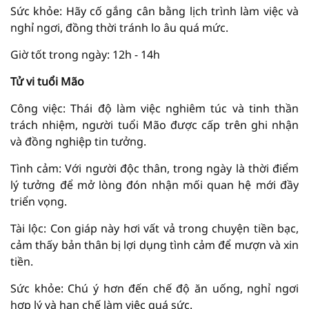
Sức khỏe: Hãy cố gắng cân bằng lịch trình làm việc và
nghỉ ngơi, đồng thời tránh lo âu quá mức.
Giờ tốt trong ngày: 12h - 14h
Tử vi tuổi Mão
Công việc: Thái độ làm việc nghiêm túc và tinh thần
trách nhiệm, người tuổi Mão được cấp trên ghi nhận
và đồng nghiệp tin tưởng.
Tình cảm: Với người độc thân, trong ngày là thời điểm
lý tưởng để mở lòng đón nhận mối quan hệ mới đầy
triển vọng.
Tài lộc: Con giáp này hơi vất vả trong chuyện tiền bạc,
cảm thấy bản thân bị lợi dụng tình cảm để mượn và xin
tiền.
Sức khỏe: Chú ý hơn đến chế độ ăn uống, nghỉ ngơi
hợp lý và hạn chế làm việc quá sức.