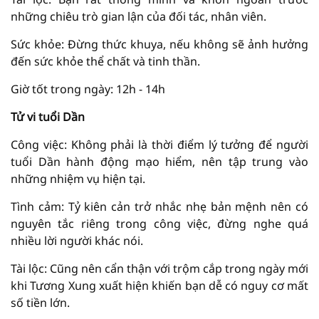
những chiêu trò gian lận của đối tác, nhân viên.
Sức khỏe: Đừng thức khuya, nếu không sẽ ảnh hưởng
đến sức khỏe thể chất và tinh thần.
Giờ tốt trong ngày: 12h - 14h
Tử vi tuổi Dần
Công việc: Không phải là thời điểm lý tưởng để người
tuổi Dần hành động mạo hiểm, nên tập trung vào
những nhiệm vụ hiện tại.
Tình cảm: Tỷ kiên cản trở nhắc nhẹ bản mệnh nên có
nguyên tắc riêng trong công việc, đừng nghe quá
nhiều lời người khác nói.
Tài lộc: Cũng nên cẩn thận với trộm cắp trong ngày mới
khi Tương Xung xuất hiện khiến bạn dễ có nguy cơ mất
số tiền lớn.