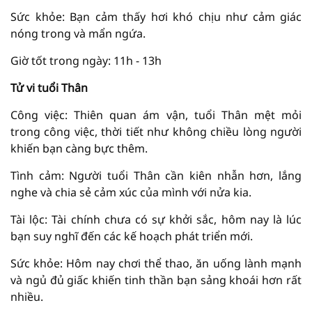
Sức khỏe: Bạn cảm thấy hơi khó chịu như cảm giác
nóng trong và mẩn ngứa.
Giờ tốt trong ngày: 11h - 13h
Tử vi tuổi Thân
Công việc: Thiên quan ám vận, tuổi Thân mệt mỏi
trong công việc, thời tiết như không chiều lòng người
khiến bạn càng bực thêm.
Tình cảm: Người tuổi Thân cần kiên nhẫn hơn, lắng
nghe và chia sẻ cảm xúc của mình với nửa kia.
Tài lộc: Tài chính chưa có sự khởi sắc, hôm nay là lúc
bạn suy nghĩ đến các kế hoạch phát triển mới.
Sức khỏe: Hôm nay chơi thể thao, ăn uống lành mạnh
và ngủ đủ giấc khiến tinh thần bạn sảng khoái hơn rất
nhiều.