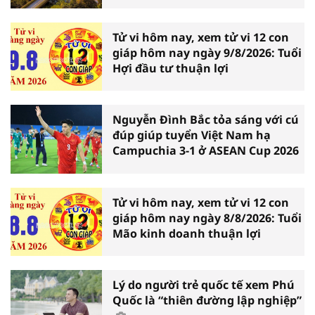
Tử vi hôm nay, xem tử vi 12 con
giáp hôm nay ngày 9/8/2026: Tuổi
Hợi đầu tư thuận lợi
Nguyễn Đình Bắc tỏa sáng với cú
đúp giúp tuyển Việt Nam hạ
Campuchia 3-1 ở ASEAN Cup 2026
Tử vi hôm nay, xem tử vi 12 con
giáp hôm nay ngày 8/8/2026: Tuổi
Mão kinh doanh thuận lợi
Lý do người trẻ quốc tế xem Phú
Quốc là “thiên đường lập nghiệp”