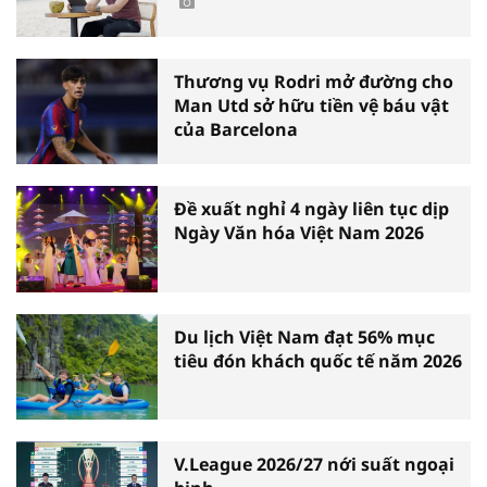
Thương vụ Rodri mở đường cho
Man Utd sở hữu tiền vệ báu vật
của Barcelona
Đề xuất nghỉ 4 ngày liên tục dịp
Ngày Văn hóa Việt Nam 2026
Du lịch Việt Nam đạt 56% mục
tiêu đón khách quốc tế năm 2026
V.League 2026/27 nới suất ngoại