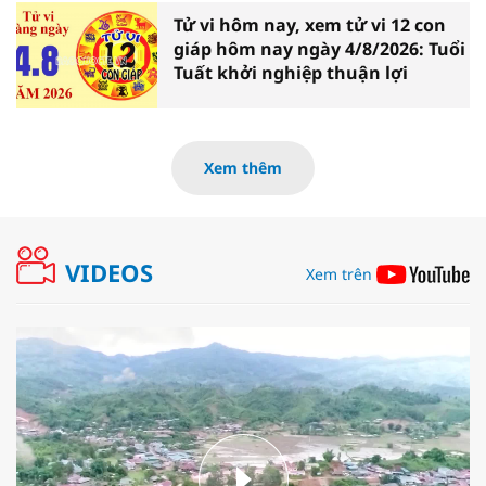
Tử vi hôm nay, xem tử vi 12 con
giáp hôm nay ngày 4/8/2026: Tuổi
Tuất khởi nghiệp thuận lợi
Xem thêm
VIDEOS
Xem trên