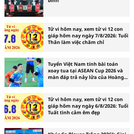
binh
Tử vi hôm nay, xem tử vi 12 con
giáp hôm nay ngày 7/8/2026: Tuổi
Thân làm việc chăm chỉ
Tuyển Việt Nam tính bài toán
xoay tua tại ASEAN Cup 2026 và
màn đáp trả nảy lửa của Hoàng
Hên
Tử vi hôm nay, xem tử vi 12 con
giáp hôm nay ngày 6/8/2026: Tuổi
Tuất tình cảm êm đẹp