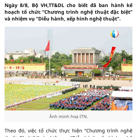
Ngày 8/8, Bộ VH,TT&DL cho biết đã ban hành kế
hoạch tổ chức “Chương trình nghệ thuật đặc biệt”
và nhiệm vụ “Diễu hành, xếp hình nghệ thuật”.
Ảnh minh hoạ ITN.
Theo đó, việc tổ chức thực hiện “Chương trình nghệ