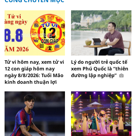
Tử vi hôm nay, xem tử vi
Lý do người trẻ quốc tế
12 con giáp hôm nay
xem Phú Quốc là “thiên
ngày 8/8/2026: Tuổi Mão
đường lập nghiệp”
kinh doanh thuận lợi