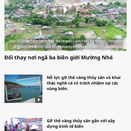
Đổi thay nơi ngã ba biên giới Mường Nhé
Nỗ lực gỡ thẻ vàng thủy sản và khai
thác nghề cá có trách nhiệm tại các
vùng biển.
Gỡ thẻ vàng thủy sản gắn với xây
dựng kinh tế biển