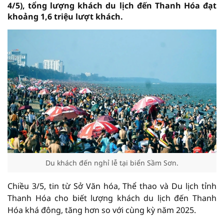
4/5), tổng lượng khách du lịch đến Thanh Hóa đạt
khoảng 1,6 triệu lượt khách.
Du khách đến nghỉ lễ tại biển Sầm Sơn.
Chiều 3/5, tin từ Sở Văn hóa, Thể thao và Du lịch tỉnh
Thanh Hóa cho biết lượng khách du lịch đến Thanh
Hóa khá đông, tăng hơn so với cùng kỳ năm 2025.